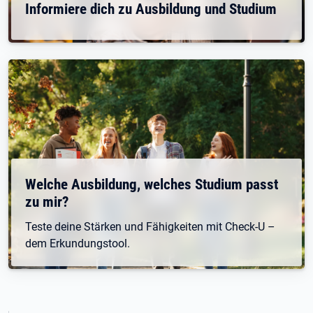
Informiere dich zu Ausbildung und Studium
Welche Ausbildung, welches Studium passt
zu mir?
Teste deine Stärken und Fähigkeiten mit Check-U –
dem Erkundungstool.