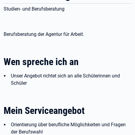
Studien- und Berufsberatung
Berufsberatung der Agentur für Arbeit.
Wen spreche ich an
Unser Angebot richtet sich an alle Schülerinnen und
Schüler
Mein Serviceangebot
Orientierung über berufliche Möglichkeiten und Fragen
der Berufswahl