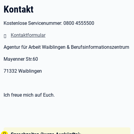
Kontakt
Kostenlose Servicenummer: 0800 4555500
Kontaktformular
Agentur für Arbeit Waiblingen & Berufsinformationszentrum
Mayenner Str.60
71332 Waiblingen
Ich freue mich auf Euch.