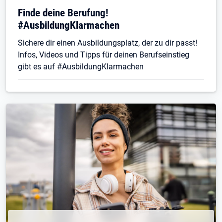
Finde deine Berufung!
#AusbildungKlarmachen
Sichere dir einen Ausbildungsplatz, der zu dir passt!
Infos, Videos und Tipps für deinen Berufseinstieg
gibt es auf #AusbildungKlarmachen