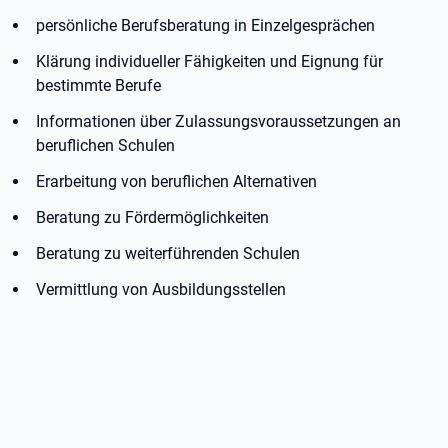
persönliche Berufsberatung in Einzelgesprächen
Klärung individueller Fähigkeiten und Eignung für
bestimmte Berufe
Informationen über Zulassungsvoraussetzungen an
beruflichen Schulen
Erarbeitung von beruflichen Alternativen
Beratung zu Fördermöglichkeiten
Beratung zu weiterführenden Schulen
Vermittlung von Ausbildungsstellen