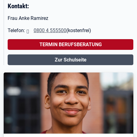
Kontakt:
Frau Anke Ramirez
Telefon:
0800 4 555500
(kostenfrei)
TERMIN BERUFSBERATUNG
Zur Schulseite