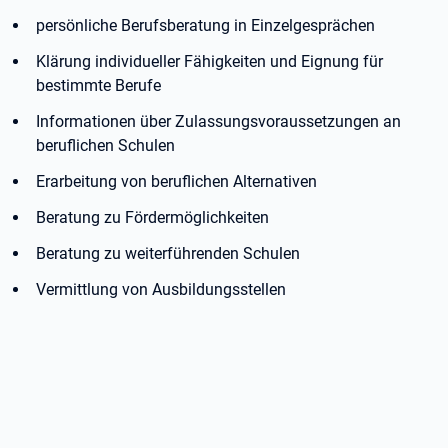
persönliche Berufsberatung in Einzelgesprächen
Klärung individueller Fähigkeiten und Eignung für
bestimmte Berufe
Informationen über Zulassungsvoraussetzungen an
beruflichen Schulen
Erarbeitung von beruflichen Alternativen
Beratung zu Fördermöglichkeiten
Beratung zu weiterführenden Schulen
Vermittlung von Ausbildungsstellen