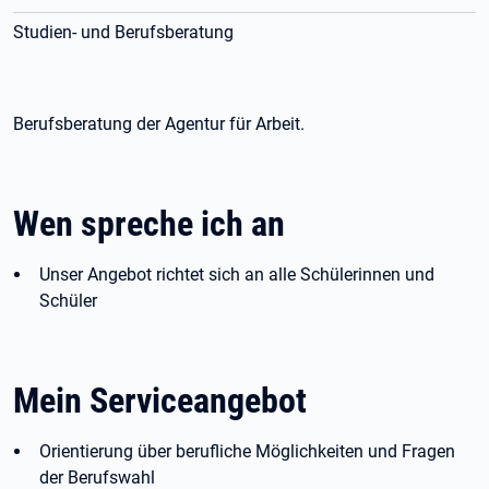
Studien- und Berufsberatung
Berufsberatung der Agentur für Arbeit.
Wen spreche ich an
Unser Angebot richtet sich an alle Schülerinnen und
Schüler
Mein Serviceangebot
Orientierung über berufliche Möglichkeiten und Fragen
der Berufswahl