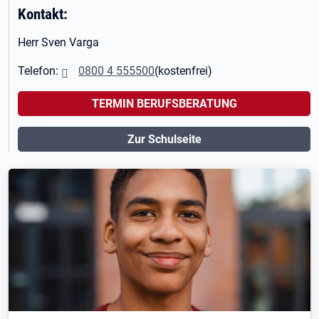
Kontakt:
Herr Sven Varga
Telefon:
0800 4 555500
(kostenfrei)
TERMIN BERUFSBERATUNG
Zur Schulseite