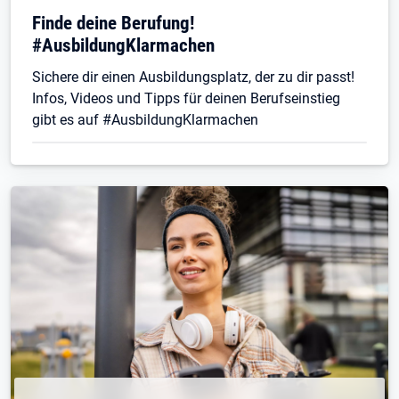
Finde deine Berufung!
#AusbildungKlarmachen
Sichere dir einen Ausbildungsplatz, der zu dir passt!
Infos, Videos und Tipps für deinen Berufseinstieg
gibt es auf #AusbildungKlarmachen