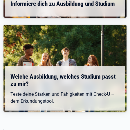
Informiere dich zu Ausbildung und Studium
Welche Ausbildung, welches Studium passt
zu mir?
Teste deine Stärken und Fähigkeiten mit Check-U –
dem Erkundungstool.