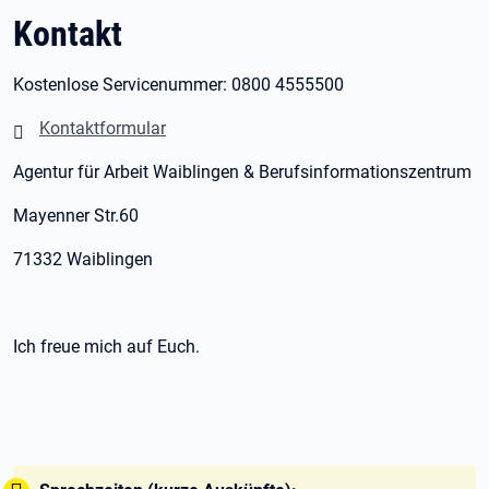
Kontakt
Kostenlose Servicenummer: 0800 4555500
Kontaktformular
Agentur für Arbeit Waiblingen & Berufsinformationszentrum
Mayenner Str.60
71332 Waiblingen
Ich freue mich auf Euch.