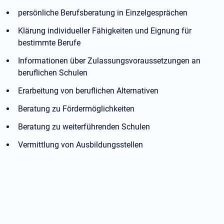
persönliche Berufsberatung in Einzelgesprächen
Klärung individueller Fähigkeiten und Eignung für
bestimmte Berufe
Informationen über Zulassungsvoraussetzungen an
beruflichen Schulen
Erarbeitung von beruflichen Alternativen
Beratung zu Fördermöglichkeiten
Beratung zu weiterführenden Schulen
Vermittlung von Ausbildungsstellen