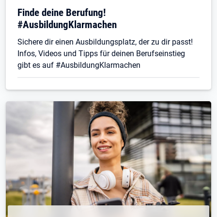
Finde deine Berufung!
#AusbildungKlarmachen
Sichere dir einen Ausbildungsplatz, der zu dir passt!
Infos, Videos und Tipps für deinen Berufseinstieg
gibt es auf #AusbildungKlarmachen