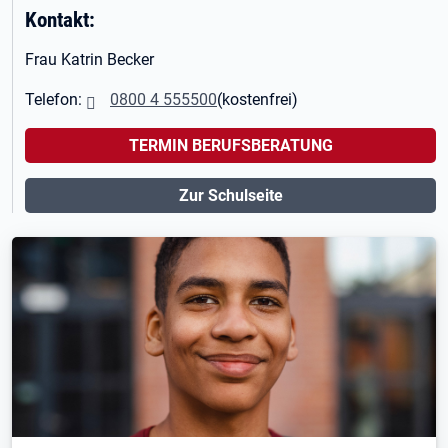
Kontakt:
Frau Katrin Becker
Telefon:
0800 4 555500
(kostenfrei)
TERMIN BERUFSBERATUNG
Zur Schulseite