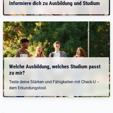
Informiere dich zu Ausbildung und Studium
Welche Ausbildung, welches Studium passt
zu mir?
Teste deine Stärken und Fähigkeiten mit Check-U –
dem Erkundungstool.