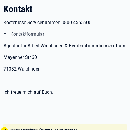
Kontakt
Kostenlose Servicenummer: 0800 4555500
Kontaktformular
Agentur für Arbeit Waiblingen & Berufsinformationszentrum
Mayenner Str.60
71332 Waiblingen
Ich freue mich auf Euch.