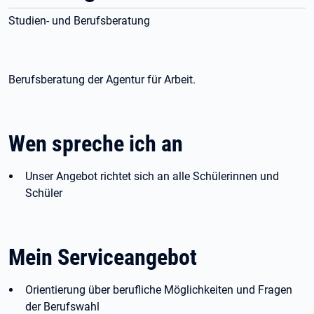
Studien- und Berufsberatung
Berufsberatung der Agentur für Arbeit.
Wen spreche ich an
Unser Angebot richtet sich an alle Schülerinnen und
Schüler
Mein Serviceangebot
Orientierung über berufliche Möglichkeiten und Fragen
der Berufswahl