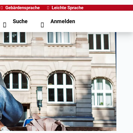
Gebärdensprache
Leichte Sprache
Suche
Anmelden