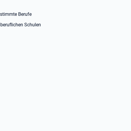
estimmte Berufe
beruflichen Schulen