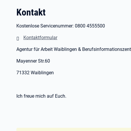
Kontakt
Kostenlose Servicenummer: 0800 4555500
Kontaktformular
Agentur für Arbeit Waiblingen & Berufsinformationszen
Mayenner Str.60
71332 Waiblingen
Ich freue mich auf Euch.