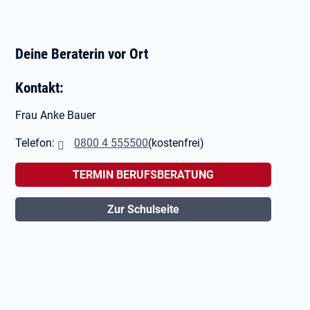
Deine Beraterin vor Ort
Kontakt:
Frau Anke Bauer
Telefon:
0800 4 555500
(kostenfrei)
TERMIN BERUFSBERATUNG
Zur Schulseite