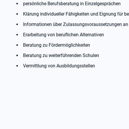
persönliche Berufsberatung in Einzelgesprächen
Klärung individueller Fähigkeiten und Eignung für b
Informationen über Zulassungsvoraussetzungen an 
Erarbeitung von beruflichen Alternativen
Beratung zu Fördermöglichkeiten
Beratung zu weiterführenden Schulen
Vermittlung von Ausbildungsstellen