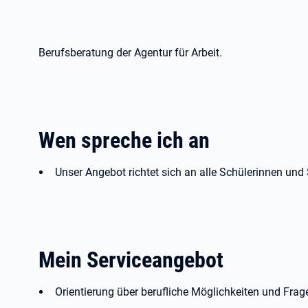
Berufsberatung der Agentur für Arbeit.
Wen spreche ich an
Unser Angebot richtet sich an alle Schülerinnen und
Mein Serviceangebot
Orientierung über berufliche Möglichkeiten und Fra