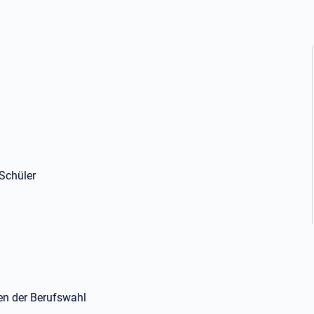
 Schüler
gen der Berufswahl