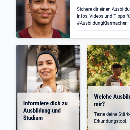
Sichere dir einen Ausbildu
Infos, Videos und Tipps fü
#AusbildungKlarmachen
Welche Ausbil
Informiere dich zu
mir?
Ausbildung und
Teste deine Stär
Studium
Erkundungstool.