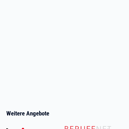
Weitere Angebote