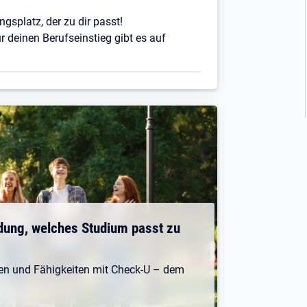
ngsplatz, der zu dir passt!
r deinen Berufseinstieg gibt es auf
dung, welches Studium passt zu
ken und Fähigkeiten mit Check-U – dem