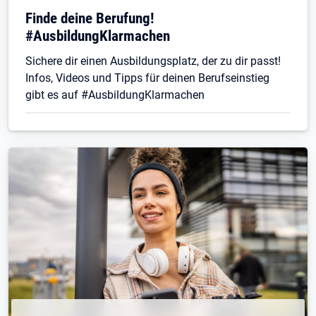
Finde deine Berufung!
#AusbildungKlarmachen
Sichere dir einen Ausbildungsplatz, der zu dir passt!
Infos, Videos und Tipps für deinen Berufseinstieg
gibt es auf #AusbildungKlarmachen