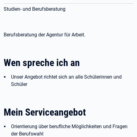
Studien- und Berufsberatung
Berufsberatung der Agentur für Arbeit.
Wen spreche ich an
Unser Angebot richtet sich an alle Schülerinnen und
Schüler
Mein Serviceangebot
Orientierung über berufliche Möglichkeiten und Fragen
der Berufswahl