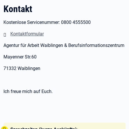
Kontakt
Kostenlose Servicenummer: 0800 4555500
Kontaktformular
Agentur für Arbeit Waiblingen & Berufsinformationszentrum
Mayenner Str.60
71332 Waiblingen
Ich freue mich auf Euch.