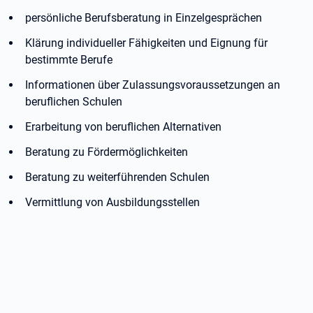
persönliche Berufsberatung in Einzelgesprächen
Klärung individueller Fähigkeiten und Eignung für
bestimmte Berufe
Informationen über Zulassungsvoraussetzungen an
beruflichen Schulen
Erarbeitung von beruflichen Alternativen
Beratung zu Fördermöglichkeiten
Beratung zu weiterführenden Schulen
Vermittlung von Ausbildungsstellen