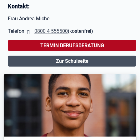
Kontakt:
Frau Andrea Michel
Telefon:
0800 4 555500
(kostenfrei)
TERMIN BERUFSBERATUNG
Zur Schulseite