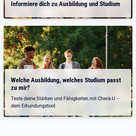
Informiere dich zu Ausbildung und Studium
Welche Ausbildung, welches Studium passt
zu mir?
Teste deine Stärken und Fähigkeiten mit Check-U –
dem Erkundungstool.