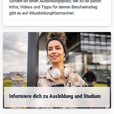
Sichere dir einen Ausbildungsplatz, der zu dir passt!
Infos, Videos und Tipps für deinen Berufseinstieg
gibt es auf #AusbildungKlarmachen
Informiere dich zu Ausbildung und Studium