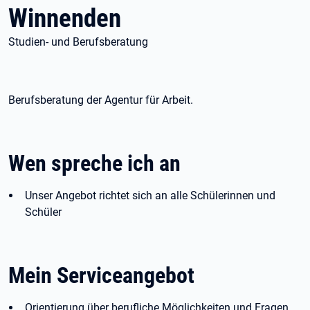
Winnenden
Studien- und Berufsberatung
Berufsberatung der Agentur für Arbeit.
Wen spreche ich an
Unser Angebot richtet sich an alle Schülerinnen und
Schüler
Mein Serviceangebot
Orientierung über berufliche Möglichkeiten und Fragen