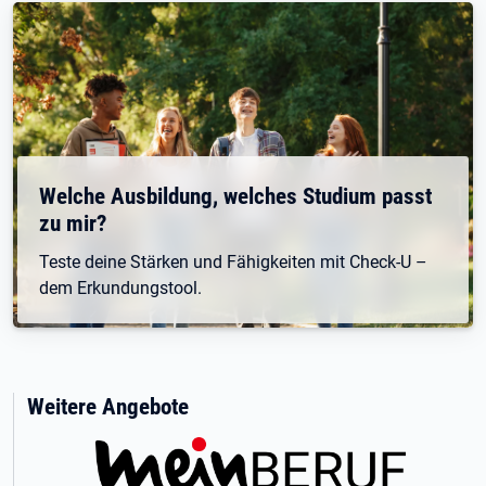
Welche Ausbildung, welches Studium passt
zu mir?
Teste deine Stärken und Fähigkeiten mit Check-U –
dem Erkundungstool.
Weitere Angebote