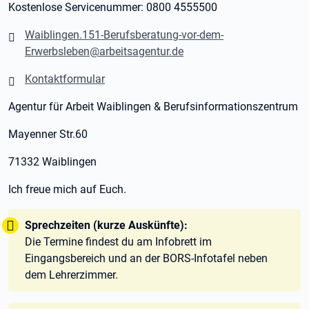
Kostenlose Servicenummer: 0800 4555500
Waiblingen.151-Berufsberatung-vor-dem-
Erwerbsleben@arbeitsagentur.de
Kontaktformular
Agentur für Arbeit Waiblingen & Berufsinformationszentrum
Mayenner Str.60
71332 Waiblingen
Ich freue mich auf Euch.
Tipp:
Sprechzeiten (kurze Auskünfte):
Die Termine findest du am Infobrett im
Eingangsbereich und an der BORS-Infotafel neben
dem Lehrerzimmer.