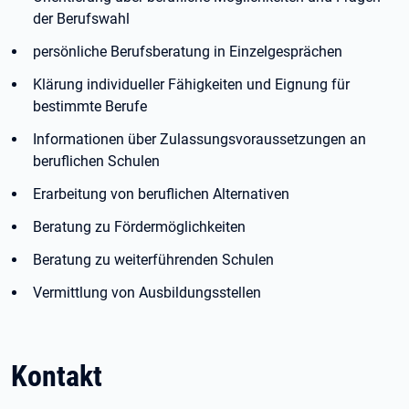
der Berufswahl
persönliche Berufsberatung in Einzelgesprächen
Klärung individueller Fähigkeiten und Eignung für
bestimmte Berufe
Informationen über Zulassungsvoraussetzungen an
beruflichen Schulen
Erarbeitung von beruflichen Alternativen
Beratung zu Fördermöglichkeiten
Beratung zu weiterführenden Schulen
Vermittlung von Ausbildungsstellen
Kontakt