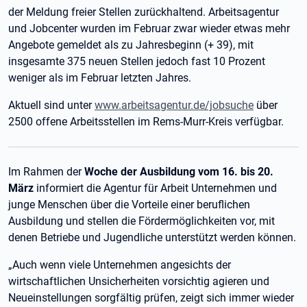
der Meldung freier Stellen zurückhaltend. Arbeitsagentur
und Jobcenter wurden im Februar zwar wieder etwas mehr
Angebote gemeldet als zu Jahresbeginn (+ 39), mit
insgesamte 375 neuen Stellen jedoch fast 10 Prozent
weniger als im Februar letzten Jahres.
Aktuell sind unter
www.arbeitsagentur.de/jobsuche
über
2500 offene Arbeitsstellen im Rems-Murr-Kreis verfügbar.
Im Rahmen der
Woche der Ausbildung vom 16. bis 20.
März
informiert die Agentur für Arbeit Unternehmen und
junge Menschen über die Vorteile einer beruflichen
Ausbildung und stellen die Fördermöglichkeiten vor, mit
denen Betriebe und Jugendliche unterstützt werden können.
„Auch wenn viele Unternehmen angesichts der
wirtschaftlichen Unsicherheiten vorsichtig agieren und
Neueinstellungen sorgfältig prüfen, zeigt sich immer wieder