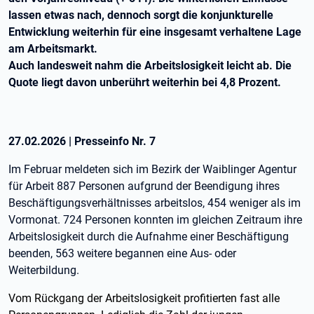
lassen etwas nach, dennoch sorgt die konjunkturelle
Entwicklung weiterhin für eine insgesamt verhaltene Lage
am Arbeitsmarkt.
Auch landesweit nahm die Arbeitslosigkeit leicht ab. Die
Quote liegt davon unberührt weiterhin bei 4,8 Prozent.
27.02.2026
|
Presseinfo Nr.
7
Im Februar meldeten sich im Bezirk der Waiblinger Agentur
für Arbeit 887 Personen aufgrund der Beendigung ihres
Beschäftigungsverhältnisses arbeitslos, 454 weniger als im
Vormonat. 724 Personen konnten im gleichen Zeitraum ihre
Arbeitslosigkeit durch die Aufnahme einer Beschäftigung
beenden, 563 weitere begannen eine Aus- oder
Weiterbildung.
Vom Rückgang der Arbeitslosigkeit profitierten fast alle