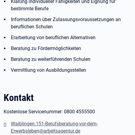
Klärung individueller Fähigkeiten und Eignung für
bestimmte Berufe
Informationen über Zulassungsvoraussetzungen an
beruflichen Schulen
Erarbeitung von beruflichen Alternativen
Beratung zu Fördermöglichkeiten
Beratung zu weiterführenden Schulen
Vermittlung von Ausbildungsstellen
Kontakt
Kostenlose Servicenummer: 0800 4555500
Waiblingen.151-Berufsberatung-vor-dem-
Erwerbsleben@arbeitsagentur.de