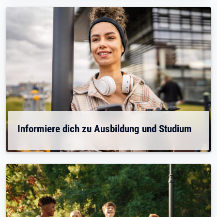
Informiere dich zu Ausbildung und Studium