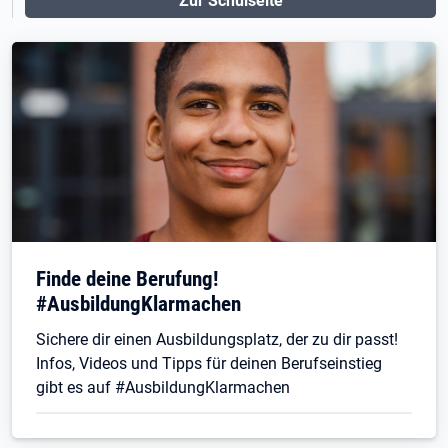
Zur Schulseite
Finde deine Berufung!
#AusbildungKlarmachen
Sichere dir einen Ausbildungsplatz, der zu dir passt!
Infos, Videos und Tipps für deinen Berufseinstieg
gibt es auf #AusbildungKlarmachen