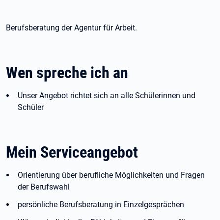
Berufsberatung der Agentur für Arbeit.
Wen spreche ich an
Unser Angebot richtet sich an alle Schülerinnen und
Schüler
Mein Serviceangebot
Orientierung über berufliche Möglichkeiten und Fragen
der Berufswahl
persönliche Berufsberatung in Einzelgesprächen