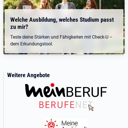
Welche Ausbildung, welches Studium passt
zu mir?
Teste deine Stärken und Fähigkeiten mit Check-U –
dem Erkundungstool.
Weitere Angebote