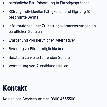
persönliche Berufsberatung in Einzelgesprächen
Klärung individueller Fähigkeiten und Eignung für
bestimmte Berufe
Informationen über Zulassungsvoraussetzungen an
beruflichen Schulen
Erarbeitung von beruflichen Alternativen
Beratung zu Fördermöglichkeiten
Beratung zu weiterführenden Schulen
Vermittlung von Ausbildungsstellen
Kontakt
Kostenlose Servicenummer: 0800 4555500