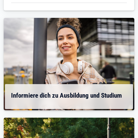
Informiere dich zu Ausbildung und Studium