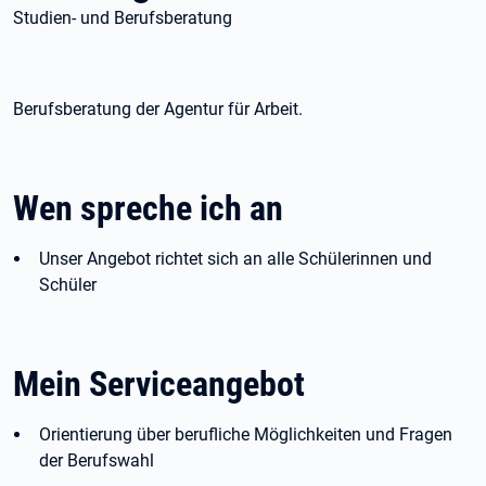
Studien- und Berufsberatung
Berufsberatung der Agentur für Arbeit.
Wen spreche ich an
Unser Angebot richtet sich an alle Schülerinnen und
Schüler
Mein Serviceangebot
Orientierung über berufliche Möglichkeiten und Fragen
der Berufswahl