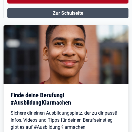
Zur Schulseite
Finde deine Berufung!
#AusbildungKlarmachen
Sichere dir einen Ausbildungsplatz, der zu dir passt!
Infos, Videos und Tipps für deinen Berufseinstieg
gibt es auf #AusbildungKlarmachen