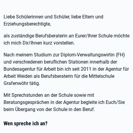
Liebe Schülerinnen und Schüler, liebe Eltern und
Erziehungsberechtigte,
als zuständige Berufsberaterin an Eurer/Ihrer Schule möchte
ich mich Dir/Ihnen kurz vorstellen.
Nach meinem Studium zur Diplom-Verwaltungswirtin (FH)
und verschiedenen beruflichen Stationen innerhalb der
Bundesagentur für Arbeit bin ich seit 2011 in der Agentur für
Arbeit Weiden als Berufsberaterin für die Mittelschule
Grafenwöhr tätig.
Mit Sprechstunden an der Schule sowie mit
Beratungsgesprächen in der Agentur begleite ich Euch/Sie
beim Übergang von der Schule in den Beruf.
Wen spreche ich an?