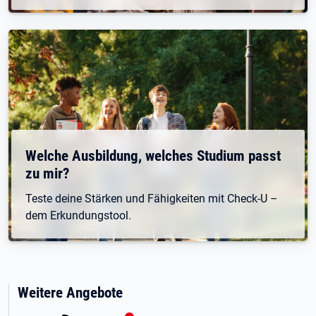
Welche Ausbildung, welches Studium passt
zu mir?
Teste deine Stärken und Fähigkeiten mit Check-U –
dem Erkundungstool.
Weitere Angebote