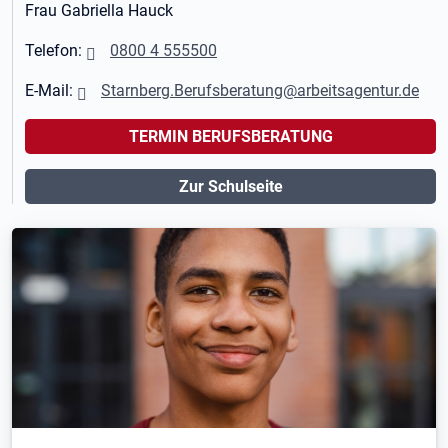
Frau Gabriella Hauck
Telefon:
0800 4 555500
E-Mail:
Starnberg.Berufsberatung@arbeitsagentur.de
TERMIN BERUFSBERATUNG
Zur Schulseite