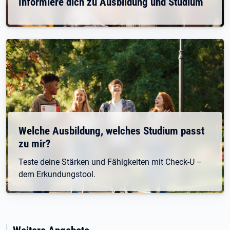
Informiere dich zu Ausbildung und Studium
Welche Ausbildung, welches Studium passt
zu mir?
Teste deine Stärken und Fähigkeiten mit Check-U –
dem Erkundungstool.