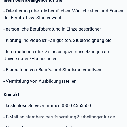
- Orientierung über die beruflichen Möglichkeiten und Fragen
der Berufs- bzw. Studienwahl
- persönliche Berufsberatung in Einzelgesprächen
- Klärung individueller Fähigkeiten, Studieneignung etc.
- Informationen über Zulassungsvoraussetzungen an
Universitäten/Hochschulen
- Erarbeitung von Berufs- und Studienalternativen
- Vermittlung von Ausbildungsstellen
Kontakt
- kostenlose Servicenummer: 0800 4555500
- E-Mail an
starnberg.berufsberatung@arbeitsagentur.de