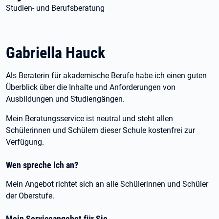
Studien- und Berufsberatung
Gabriella Hauck
Als Beraterin für akademische Berufe habe ich einen guten
Überblick über die Inhalte und Anforderungen von
Ausbildungen und Studiengängen.
Mein Beratungsservice ist neutral und steht allen
Schülerinnen und Schülern dieser Schule kostenfrei zur
Verfügung.
Wen spreche ich an?
Mein Angebot richtet sich an alle Schülerinnen und Schüler
der Oberstufe.
Mein Serviceangebot für Sie