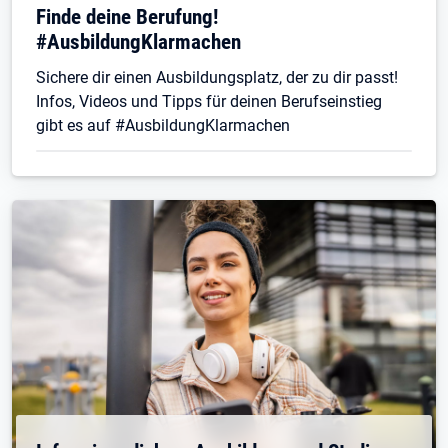
Finde deine Berufung!
#AusbildungKlarmachen
Sichere dir einen Ausbildungsplatz, der zu dir passt!
Infos, Videos und Tipps für deinen Berufseinstieg
gibt es auf #AusbildungKlarmachen