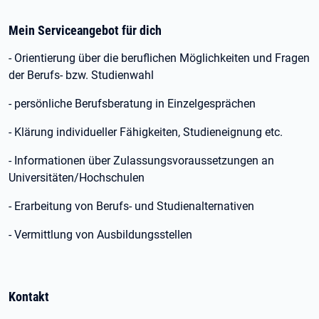
Mein Serviceangebot für dich
- Orientierung über die beruflichen Möglichkeiten und Fragen
der Berufs- bzw. Studienwahl
- persönliche Berufsberatung in Einzelgesprächen
- Klärung individueller Fähigkeiten, Studieneignung etc.
- Informationen über Zulassungsvoraussetzungen an
Universitäten/Hochschulen
- Erarbeitung von Berufs- und Studienalternativen
- Vermittlung von Ausbildungsstellen
Kontakt