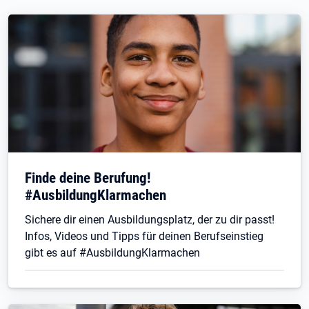
Finde deine Berufung!
#AusbildungKlarmachen
Sichere dir einen Ausbildungsplatz, der zu dir passt!
Infos, Videos und Tipps für deinen Berufseinstieg
gibt es auf #AusbildungKlarmachen