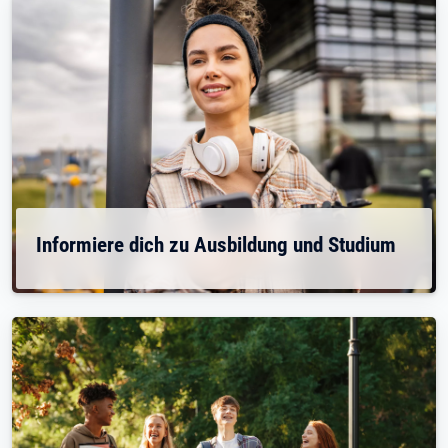
Informiere dich zu Ausbildung und Studium