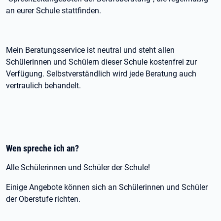
an eurer Schule stattfinden.
Mein Beratungsservice ist neutral und steht allen
Schülerinnen und Schülern dieser Schule kostenfrei zur
Verfügung. Selbstverständlich wird jede Beratung auch
vertraulich behandelt.
Wen spreche ich an?
Alle Schülerinnen und Schüler der Schule!
Einige Angebote können sich an Schülerinnen und Schüler
der Oberstufe richten.