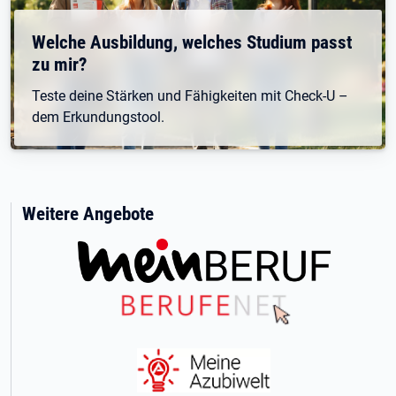
Welche Ausbildung, welches Studium passt
zu mir?
Teste deine Stärken und Fähigkeiten mit Check-U –
dem Erkundungstool.
Weitere Angebote