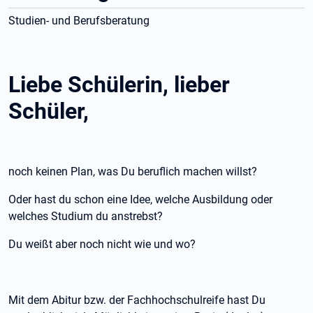
Studien- und Berufsberatung
Liebe Schülerin, lieber
Schüler,
noch keinen Plan, was Du beruflich machen willst?
Oder hast du schon eine Idee, welche Ausbildung oder
welches Studium du anstrebst?
Du weißt aber noch nicht wie und wo?
Mit dem Abitur bzw. der Fachhochschulreife hast Du