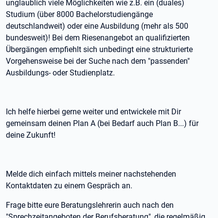
unglaublich viele Möglichkeiten wie z.B. ein (duales)
Studium (über 8000 Bachelorstudiengänge
deutschlandweit) oder eine Ausbildung (mehr als 500
bundesweit)! Bei dem Riesenangebot an qualifizierten
Übergängen empfiehlt sich unbedingt eine strukturierte
Vorgehensweise bei der Suche nach dem "passenden"
Ausbildungs- oder Studienplatz.
Ich helfe hierbei gerne weiter und entwickele mit Dir
gemeinsam deinen Plan A (bei Bedarf auch Plan B...) für
deine Zukunft!
Melde dich einfach mittels meiner nachstehenden
Kontaktdaten zu einem Gespräch an.
Frage bitte eure Beratungslehrerin auch nach den
"Sprechzeitangeboten der Berufsberatung", die regelmäßig