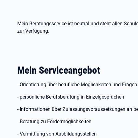
Mein Beratungsservice ist neutral und steht allen Schül
zur Verfügung.
Mein Serviceangebot
- Orientierung über berufliche Möglichkeiten und Frage
- persönliche Berufsberatung in Einzelgesprächen
- Informationen über Zulassungsvoraussetzungen an be
- Beratung zu Fördermöglichkeiten
- Vermittlung von Ausbildungsstellen