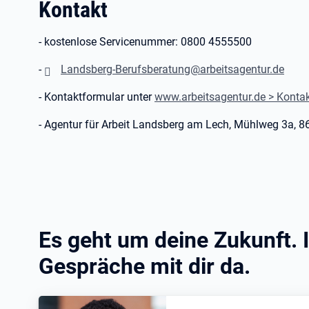
Kontakt
- kostenlose Servicenummer: 0800 4555500
-
Landsberg-Berufsberatung@arbeitsagentur.de
- Kontaktformular unter
www.arbeitsagentur.de > Konta
- Agentur für Arbeit Landsberg am Lech, Mühlweg 3a,
Es geht um deine Zukunft. I
Gespräche mit dir da.