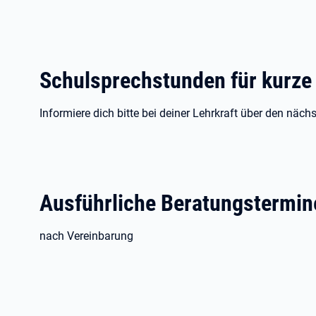
Schulsprechstunden für kurze
Informiere dich bitte bei deiner Lehrkraft über den näc
Ausführliche Beratungstermin
nach Vereinbarung