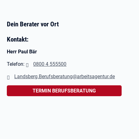
Dein Berater vor Ort
Kontakt:
Herr Paul Bär
Telefon:
0800 4 555500
Landsberg.Berufsberatung@arbeitsagentur.de
TERMIN BERUFSBERATUNG