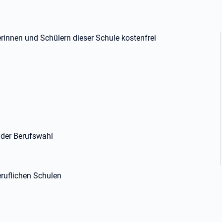
erinnen und Schülern dieser Schule kostenfrei
n der Berufswahl
ruflichen Schulen