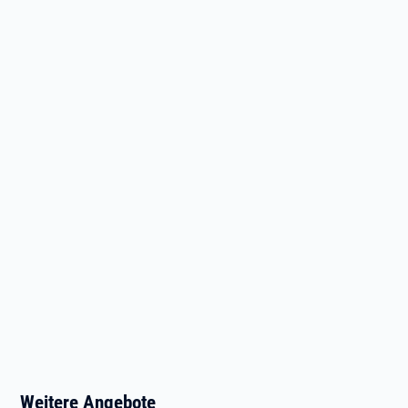
Weitere Angebote