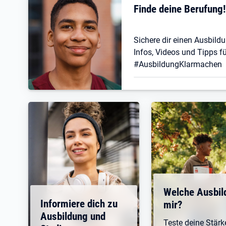
Finde deine Berufung
Sichere dir einen Ausbildu
Infos, Videos und Tipps fü
#AusbildungKlarmachen
Welche Ausbil
Informiere dich zu
mir?
Ausbildung und
Teste deine Stär