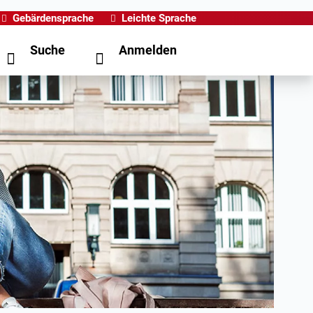
Gebärdensprache
Leichte Sprache
Suche
Anmelden