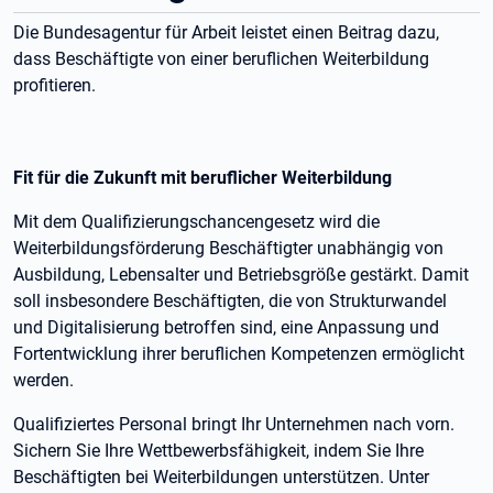
Die Bundesagentur für Arbeit leistet einen Beitrag dazu,
dass Beschäftigte von einer beruflichen Weiterbildung
profitieren.
Fit für die Zukunft mit beruflicher Weiterbildung
Mit dem Qualifizierungschancengesetz wird die
Weiterbildungsförderung Beschäftigter unabhängig von
Ausbildung, Lebensalter und Betriebsgröße gestärkt. Damit
soll insbesondere Beschäftigten, die von Strukturwandel
und Digitalisierung betroffen sind, eine Anpassung und
Fortentwicklung ihrer beruflichen Kompetenzen ermöglicht
werden.
Qualifiziertes Personal bringt Ihr Unternehmen nach vorn.
Sichern Sie Ihre Wettbewerbsfähigkeit, indem Sie Ihre
Beschäftigten bei Weiterbildungen unterstützen. Unter