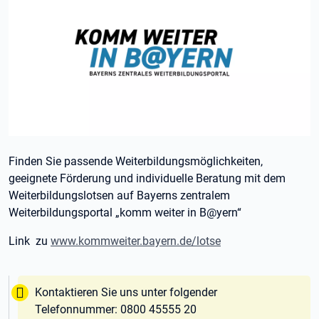
Finden Sie passende Weiterbildungsmöglichkeiten,
geeignete Förderung und individuelle Beratung mit dem
Weiterbildungslotsen auf Bayerns zentralem
Weiterbildungsportal „komm weiter in B@yern“
Link zu
www.kommweiter.bayern.de/lotse
Tipp:
Kontaktieren Sie uns unter folgender
Telefonnummer: 0800 45555 20