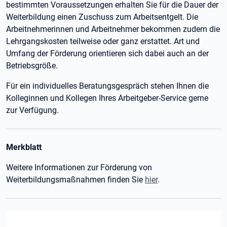
bestimmten Voraussetzungen erhalten Sie für die Dauer der
Weiterbildung einen Zuschuss zum Arbeitsentgelt. Die
Arbeitnehmerinnen und Arbeitnehmer bekommen zudem die
Lehrgangskosten teilweise oder ganz erstattet. Art und
Umfang der Förderung orientieren sich dabei auch an der
Betriebsgröße.
Für ein individuelles Beratungsgespräch stehen Ihnen die
Kolleginnen und Kollegen Ihres Arbeitgeber-Service gerne
zur Verfügung.
Merkblatt
Weitere Informationen zur Förderung von
Weiterbildungsmaßnahmen finden Sie
hier
.