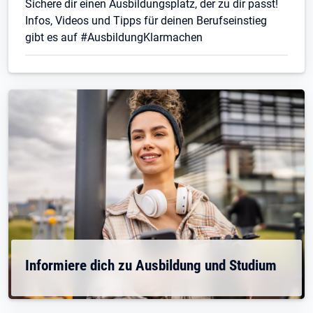
Sichere dir einen Ausbildungsplatz, der zu dir passt!
Infos, Videos und Tipps für deinen Berufseinstieg
gibt es auf #AusbildungKlarmachen
Informiere dich zu Ausbildung und Studium