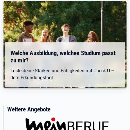
Welche Ausbildung, welches Studium passt
zu mir?
Teste deine Stärken und Fähigkeiten mit Check-U –
dem Erkundungstool.
Weitere Angebote