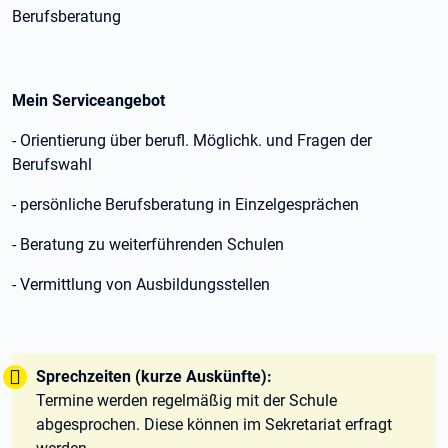
Berufsberatung
Mein Serviceangebot
- Orientierung über berufl. Möglichk. und Fragen der
Berufswahl
- persönliche Berufsberatung in Einzelgesprächen
- Beratung zu weiterführenden Schulen
- Vermittlung von Ausbildungsstellen
Tipp:
Sprechzeiten (kurze Auskünfte):
Termine werden regelmäßig mit der Schule
abgesprochen. Diese können im Sekretariat erfragt