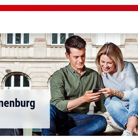
nenburg