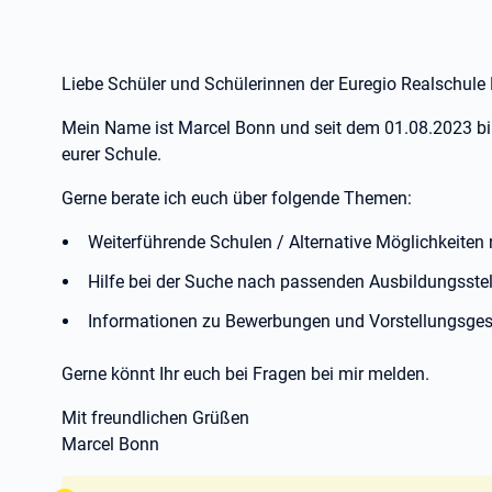
Liebe Schüler und Schülerinnen der Euregio Realschule
Mein Name ist Marcel Bonn und seit dem 01.08.2023 bi
eurer Schule.
Gerne berate ich euch über folgende Themen:
Weiterführende Schulen / Alternative Möglichkeiten
Hilfe bei der Suche nach passenden Ausbildungsstel
Informationen zu Bewerbungen und Vorstellungsge
Gerne könnt Ihr euch bei Fragen bei mir melden.
Mit freundlichen Grüßen
Marcel Bonn