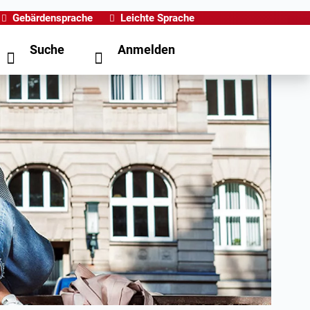
Gebärdensprache
Leichte Sprache
Suche
Anmelden