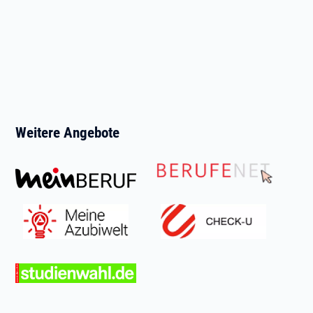
Weitere Angebote