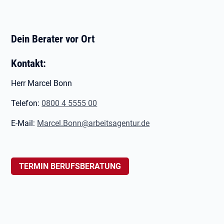
Dein Berater vor Ort
Kontakt:
Herr Marcel Bonn
Telefon:
0800 4 5555 00
E-Mail:
Marcel.Bonn@arbeitsagentur.de
TERMIN BERUFSBERATUNG