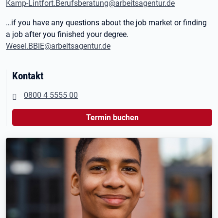
Kamp-Lintfort.Berufsberatung@arbeitsagentur.de
…if you have any questions about the job market or finding
a job after you finished your degree.
Wesel.BBiE@arbeitsagentur.de
Kontakt
0800 4 5555 00
Termin buchen