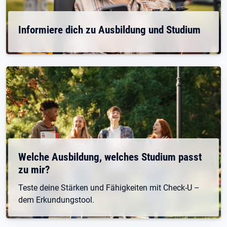
Informiere dich zu Ausbildung und Studium
Welche Ausbildung, welches Studium passt
zu mir?
Teste deine Stärken und Fähigkeiten mit Check-U –
dem Erkundungstool.