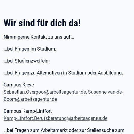
Wir sind für dich da!
Nimm gerne Kontakt zu uns auf...
...bei Fragen im Studium.
...bei Studienzweifeln.
...bei Fragen zu Alternativen in Studium oder Ausbildung.
Campus Kleve
Sebastian.Overgoor@arbeitsagentur.de
,
Susanne.van-de-
Boom@arbeitsagentur.de
Campus Kamp-Lintfort
Kamp-Lintfort.Berufsberatung@arbeitsagentur.de
…bei Fragen zum Arbeitsmarkt oder zur Stellensuche zum