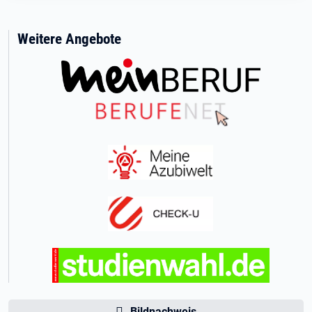
Weitere Angebote
Bildnachweis