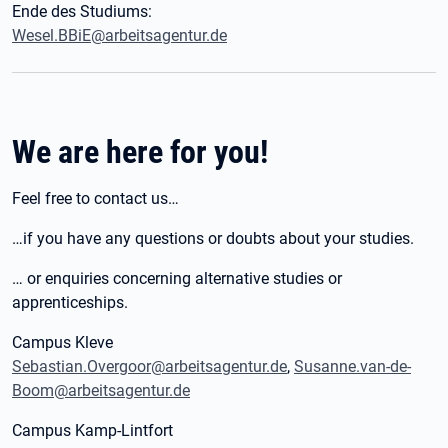
Ende des Studiums:
Wesel.BBiE@arbeitsagentur.de
We are here for you!
Feel free to contact us…
…if you have any questions or doubts about your studies.
… or enquiries concerning alternative studies or
apprenticeships.
Campus Kleve
Sebastian.Overgoor@arbeitsagentur.de
,
Susanne.van-de-
Boom@arbeitsagentur.de
Campus Kamp-Lintfort