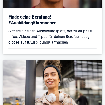
Finde deine Berufung!
#AusbildungKlarmachen
Sichere dir einen Ausbildungsplatz, der zu dir passt!
Infos, Videos und Tipps für deinen Berufseinstieg
gibt es auf #AusbildungKlarmachen