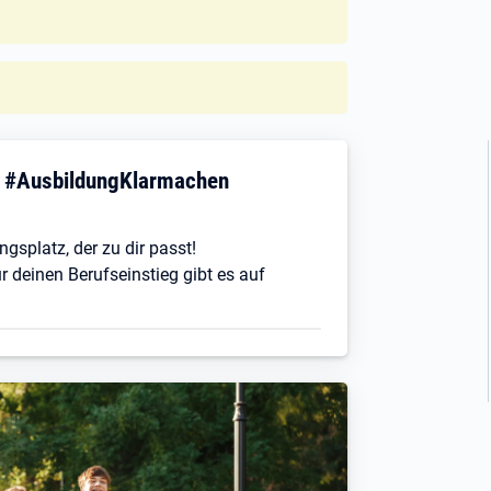
! #AusbildungKlarmachen
ngsplatz, der zu dir passt!
r deinen Berufseinstieg gibt es auf