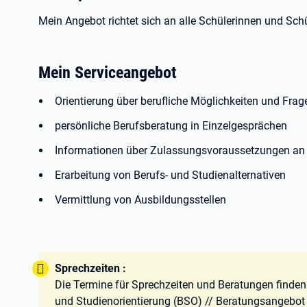
Mein Angebot richtet sich an alle Schülerinnen und Sc
Mein Serviceangebot
Orientierung über berufliche Möglichkeiten und Frag
persönliche Berufsberatung in Einzelgesprächen
Informationen über Zulassungsvoraussetzungen an
Erarbeitung von Berufs- und Studienalternativen
Vermittlung von Ausbildungsstellen
Tipp:
Sprechzeiten :
Die Termine für Sprechzeiten und Beratungen finden 
und Studienorientierung (BSO) // Beratungsangebot 