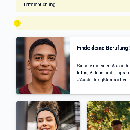
Terminbuchung
Tipp:
Finde deine Berufung
Sichere dir einen Ausbildu
Infos, Videos und Tipps fü
#AusbildungKlarmachen