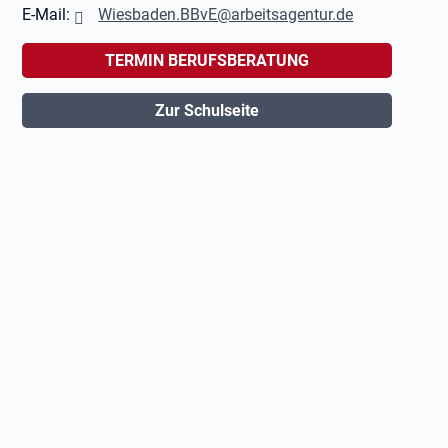
E-Mail:
Wiesbaden.BBvE@arbeitsagentur.de
TERMIN BERUFSBERATUNG
Zur Schulseite