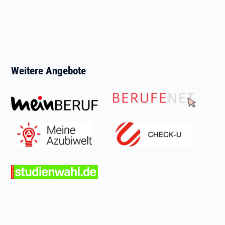
Weitere Angebote