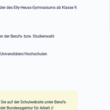
hüler des Elly-Heuss-Gymnasiums ab Klasse 9.
en der Berufs- bzw. Studienwahl
 Universitäten/Hochschulen
Sie auf der Schulwebsite unter Berufs-
der Bundesagentur für Arbeit //