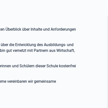
ten Überblick über Inhalte und Anforderungen
g über die Entwicklung des Ausbildungs- und
in gut vernetzt mit Partnern aus Wirtschaft,
erinnen und Schülern dieser Schule kostenfrei
 gerne vereinbaren wir gemeinsame