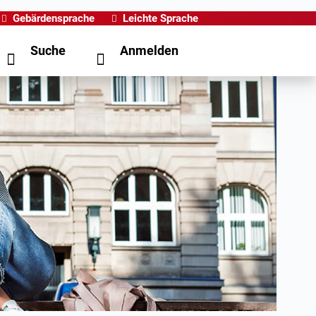
Gebärdensprache
Leichte Sprache
Suche
Anmelden