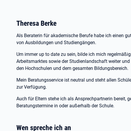
Theresa Berke
Als Beraterin für akademische Berufe habe ich einen gu
von Ausbildungen und Studiengängen.
Um immer up to date zu sein, bilde ich mich regelmäßi
Arbeitsmarktes sowie der Studienlandschaft weiter und b
den Hochschulen und dem gesamten Bildungsbereich.
Mein Beratungsservice ist neutral und steht allen Schül
zur Verfügung.
Auch für Eltern stehe ich als Ansprechpartnerin bereit,
Beratungstermine in oder außerhalb der Schule.
Wen spreche ich an