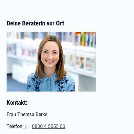
Deine Beraterin vor Ort
Kontakt:
Frau Theresa Berke
Telefon:
0800 4 5555 00