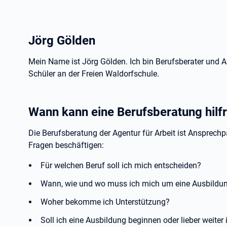
Jörg Gölden
Mein Name ist Jörg Gölden. Ich bin Berufsberater und A
Schüler an der Freien Waldorfschule.
Wann kann eine Berufsberatung hilfr
Die Berufsberatung der Agentur für Arbeit ist Ansprechpar
Fragen beschäftigen:
Für welchen Beruf soll ich mich entscheiden?
Wann, wie und wo muss ich mich um eine Ausbildun
Woher bekomme ich Unterstützung?
Soll ich eine Ausbildung beginnen oder lieber weiter