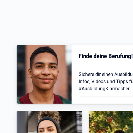
Finde deine Berufung
Sichere dir einen Ausbildu
Infos, Videos und Tipps fü
#AusbildungKlarmachen