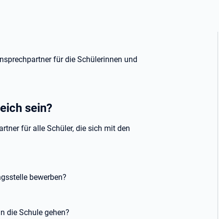
nsprechpartner für die Schülerinnen und
eich sein?
tner für alle Schüler, die sich mit den
gsstelle bewerben?
 in die Schule gehen?