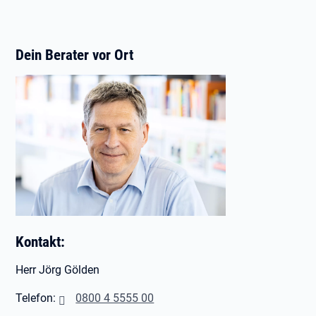
Dein Berater vor Ort
Kontakt:
Herr Jörg Gölden
Telefon:
0800 4 5555 00