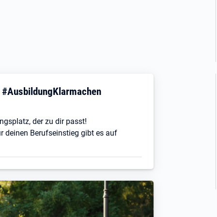
! #AusbildungKlarmachen
ngsplatz, der zu dir passt!
r deinen Berufseinstieg gibt es auf