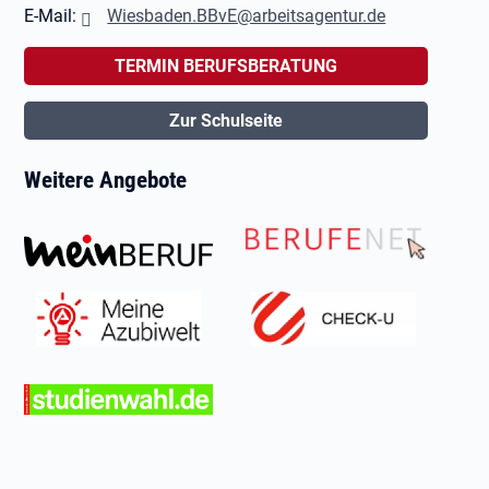
E-Mail:
Wiesbaden.BBvE@arbeitsagentur.de
TERMIN BERUFSBERATUNG
Zur Schulseite
Weitere Angebote