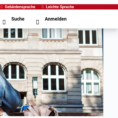
Gebärdensprache
Leichte Sprache
Suche
Anmelden