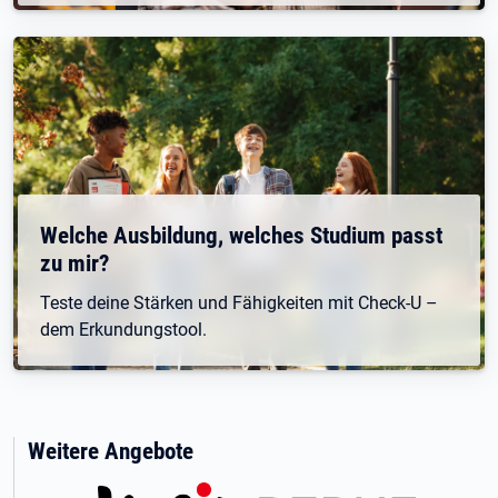
Welche Ausbildung, welches Studium passt
zu mir?
Teste deine Stärken und Fähigkeiten mit Check-U –
dem Erkundungstool.
Weitere Angebote