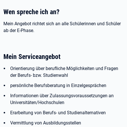
Wen spreche ich an?
Mein Angebot richtet sich an alle Schülerinnen und Schüler
ab der E-Phase.
Mein Serviceangebot
Orientierung über berufliche Möglichkeiten und Fragen
der Berufs- bzw. Studienwahl
persönliche Berufsberatung in Einzelgesprächen
Informationen über Zulassungsvoraussetzungen an
Universitäten/Hochschulen
Erarbeitung von Berufs- und Studienalternativen
Vermittlung von Ausbildungsstellen