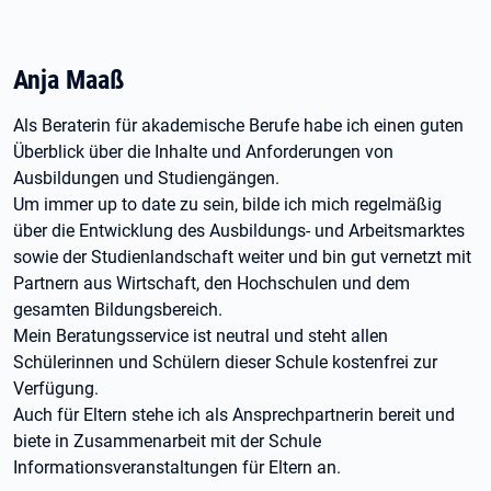
Anja Maaß
Als Beraterin für akademische Berufe habe ich einen guten
Überblick über die Inhalte und Anforderungen von
Ausbildungen und Studiengängen.
Um immer up to date zu sein, bilde ich mich regelmäßig
über die Entwicklung des Ausbildungs- und Arbeitsmarktes
sowie der Studienlandschaft weiter und bin gut vernetzt mit
Partnern aus Wirtschaft, den Hochschulen und dem
gesamten Bildungsbereich.
Mein Beratungsservice ist neutral und steht allen
Schülerinnen und Schülern dieser Schule kostenfrei zur
Verfügung.
Auch für Eltern stehe ich als Ansprechpartnerin bereit und
biete in Zusammenarbeit mit der Schule
Informationsveranstaltungen für Eltern an.