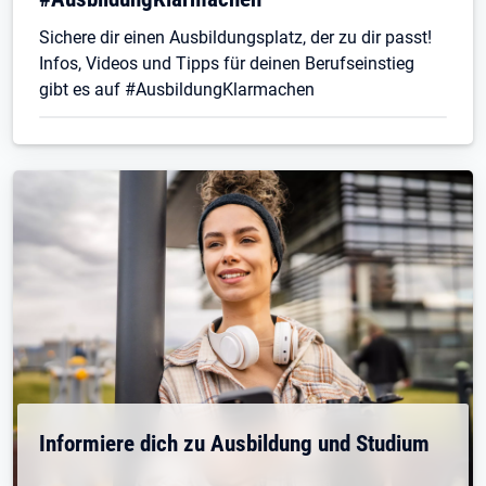
Sichere dir einen Ausbildungsplatz, der zu dir passt!
Infos, Videos und Tipps für deinen Berufseinstieg
gibt es auf #AusbildungKlarmachen
Informiere dich zu Ausbildung und Studium