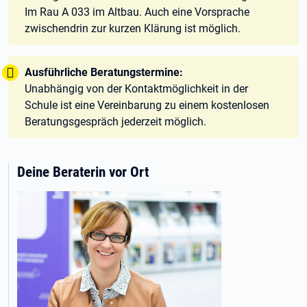
Im Rau A 033 im Altbau. Auch eine Vorsprache
zwischendrin zur kurzen Klärung ist möglich.
Tipp:
Ausführliche Beratungstermine:
Unabhängig von der Kontaktmöglichkeit in der
Schule ist eine Vereinbarung zu einem kostenlosen
Beratungsgespräch jederzeit möglich.
Deine Beraterin vor Ort