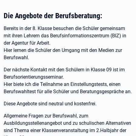
Die Angebote der Berufsberatung:
Bereits in der 8. Klasse besuchen die Schüler gemeinsam
mit ihren Lehrern das Berufsinformationszentrum (BIZ) in
der Agentur für Arbeit.
Hier lernen die Schüler den Umgang mit den Medien zur
Berufswahl.
Der nächste Kontakt mit den Schülern in Klasse 09 ist im
Berufsorientierungsseminar.
Hier biete ich die Teilnahme an Einstellungstests, einen
Berufswahltest für alle Schüler und Beratungsgespräche an.
Diese Angebote sind neutral und kostenfrei.
Allgemeine Fragen zur Berufswahl, zum
Ausbildungsstellenangebot und zu schulischen Alternativen
sind Thema einer Klassenveranstaltung im 2.Halbjahr der