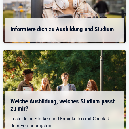
Informiere dich zu Ausbildung und Studium
Welche Ausbildung, welches Studium passt
zu mir?
Teste deine Stärken und Fähigkeiten mit Check-U –
dem Erkundungstool.