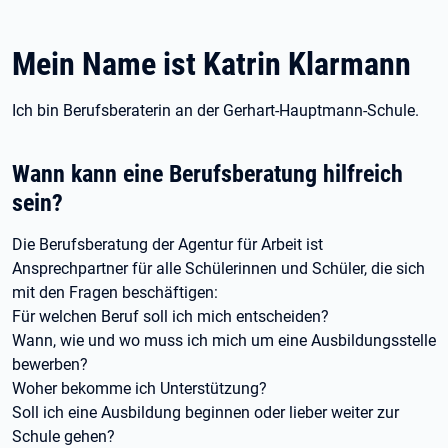
Mein Name ist Katrin Klarmann
Ich bin Berufsberaterin an der Gerhart-Hauptmann-Schule.
Wann kann eine Berufsberatung hilfreich
sein?
Die Berufsberatung der Agentur für Arbeit ist
Ansprechpartner für alle Schülerinnen und Schüler, die sich
mit den Fragen beschäftigen:
Für welchen Beruf soll ich mich entscheiden?
Wann, wie und wo muss ich mich um eine Ausbildungsstelle
bewerben?
Woher bekomme ich Unterstützung?
Soll ich eine Ausbildung beginnen oder lieber weiter zur
Schule gehen?