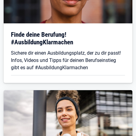
Finde deine Berufung!
#AusbildungKlarmachen
Sichere dir einen Ausbildungsplatz, der zu dir passt!
Infos, Videos und Tipps für deinen Berufseinstieg
gibt es auf #AusbildungKlarmachen