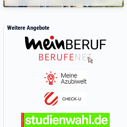
Weitere Angebote