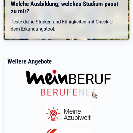
Welche Ausbildung, welches Studium passt
zu mir?
Teste deine Stärken und Fähigkeiten mit Check-U –
dem Erkundungstool.
Weitere Angebote