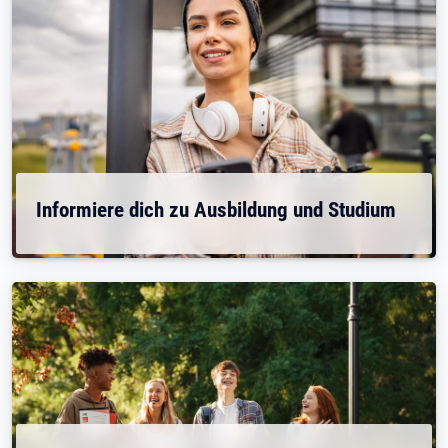
Informiere dich zu Ausbildung und Studium