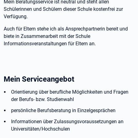
Mein Beratungsservice ist neutral und steht allen
Schülerinnen und Schülern dieser Schule kostenfrei zur
Verfügung.
Auch für Eltern stehe ich als Ansprechpartnerin bereit und
biete in Zusammenarbeit mit der Schule
Informationsveranstaltungen für Eltern an.
Mein Serviceangebot
Orientierung über berufliche Möglichkeiten und Fragen
der Berufs- bzw. Studienwahl
persönliche Berufsberatung in Einzelgesprächen
Informationen über Zulassungsvoraussetzungen an
Universitäten/Hochschulen