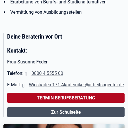
Erarbeitung von Berufs- und Studienalternativen
Vermittlung von Ausbildungsstellen
Deine Beraterin vor Ort
Kontakt:
Frau Susanne Feder
Telefon:
0800 4 5555 00
E-Mail:
Wiesbaden.171-Akademiker@arbeitsagentur.de
TERMIN BERUFSBERATUNG
Zur Schulseite