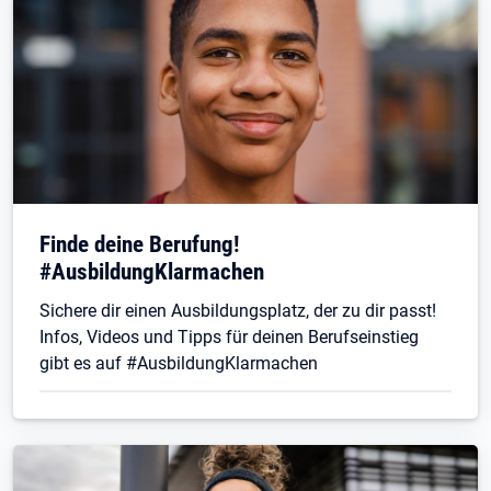
Finde deine Berufung!
#AusbildungKlarmachen
Sichere dir einen Ausbildungsplatz, der zu dir passt!
Infos, Videos und Tipps für deinen Berufseinstieg
gibt es auf #AusbildungKlarmachen