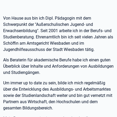
Von Hause aus bin ich Dipl. Pädagogin mit dem
Schwerpunkt der "Außerschulischen Jugend- und
Erwachsenbildung". Seit 2001 arbeite ich in der Berufs- und
Studienberatung. Ehrenamtlich bin ich seit vielen Jahren als
Schöffin am Amtsgericht Wiesbaden und im
Jugendhilfeausschuss der Stadt Wiesbaden tätig.
Als Beraterin für akademische Berufe habe ich einen guten
Überblick über Inhalte und Anforderungen von Ausbildungen
und Studiengängen.
Um immer up to date zu sein, bilde ich mich regelmäßig
über die Entwicklung des Ausbildungs- und Arbeitsmarktes
sowie der Studienlandschaft weiter und bin gut vernetzt mit
Partnern aus Wirtschaft, den Hochschulen und dem
gesamten Bildungsbereich.