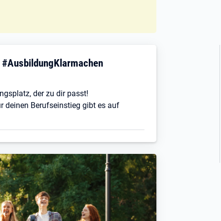
! #AusbildungKlarmachen
ngsplatz, der zu dir passt!
r deinen Berufseinstieg gibt es auf