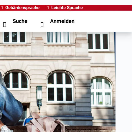
Gebärdensprache
Leichte Sprache
Suche
Anmelden