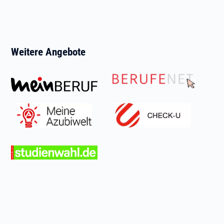
Weitere Angebote