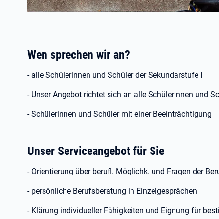
Wen sprechen wir an?
- alle Schülerinnen und Schüler der Sekundarstufe I
- Unser Angebot richtet sich an alle Schülerinnen und Sc
- Schülerinnen und Schüler mit einer Beeinträchtigung
Unser Serviceangebot für Sie
- Orientierung über berufl. Möglichk. und Fragen der Be
- persönliche Berufsberatung in Einzelgesprächen
- Klärung individueller Fähigkeiten und Eignung für bes