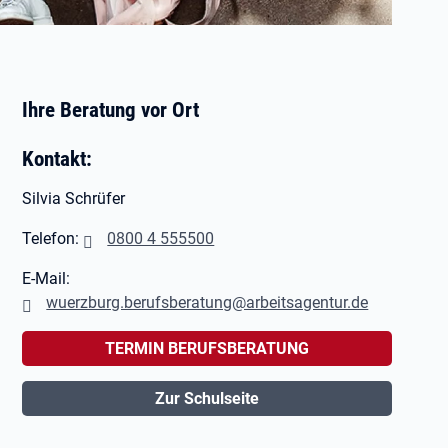
Ihre Beratung vor Ort
Kontakt:
Silvia Schrüfer
Telefon:
0800 4 555500
E-Mail:
wuerzburg.berufsberatung@arbeitsagentur.de
TERMIN BERUFSBERATUNG
Zur Schulseite