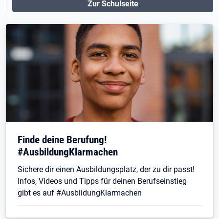
Zur Schulseite
Finde deine Berufung!
#AusbildungKlarmachen
Sichere dir einen Ausbildungsplatz, der zu dir passt!
Infos, Videos und Tipps für deinen Berufseinstieg
gibt es auf #AusbildungKlarmachen