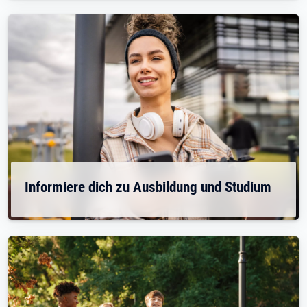
Informiere dich zu Ausbildung und Studium