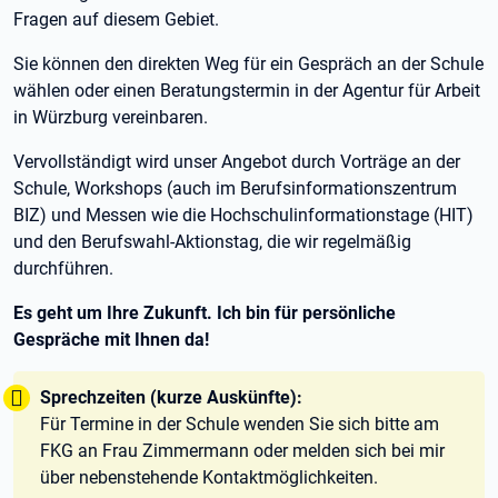
Fragen auf diesem Gebiet.
Sie können den direkten Weg für ein Gespräch an der Schule
wählen oder einen Beratungstermin in der Agentur für Arbeit
in Würzburg vereinbaren.
Vervollständigt wird unser Angebot durch Vorträge an der
Schule, Workshops (auch im Berufsinformationszentrum
BIZ) und Messen wie die Hochschulinformationstage (HIT)
und den Berufswahl-Aktionstag, die wir regelmäßig
durchführen.
Es geht um Ihre Zukunft. Ich bin für persönliche
Gespräche mit Ihnen da!
Tipp:
Sprechzeiten (kurze Auskünfte):
Für Termine in der Schule wenden Sie sich bitte am
FKG an Frau Zimmermann oder melden sich bei mir
über nebenstehende Kontaktmöglichkeiten.