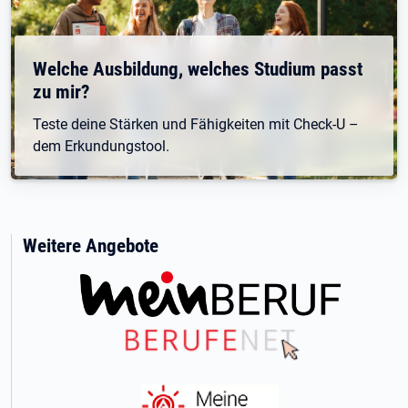
Welche Ausbildung, welches Studium passt
zu mir?
Teste deine Stärken und Fähigkeiten mit Check-U –
dem Erkundungstool.
Weitere Angebote