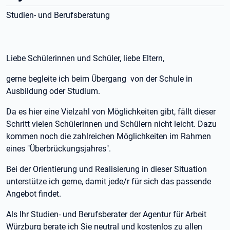
Studien- und Berufsberatung
Liebe Schülerinnen und Schüler, liebe Eltern,
gerne begleite ich beim Übergang von der Schule in
Ausbildung oder Studium.
Da es hier eine Vielzahl von Möglichkeiten gibt, fällt dieser
Schritt vielen Schülerinnen und Schülern nicht leicht. Dazu
kommen noch die zahlreichen Möglichkeiten im Rahmen
eines "Überbrückungsjahres".
Bei der Orientierung und Realisierung in dieser Situation
unterstütze ich gerne, damit jede/r für sich das passende
Angebot findet.
Als Ihr Studien- und Berufsberater der Agentur für Arbeit
Würzburg berate ich Sie neutral und kostenlos zu allen