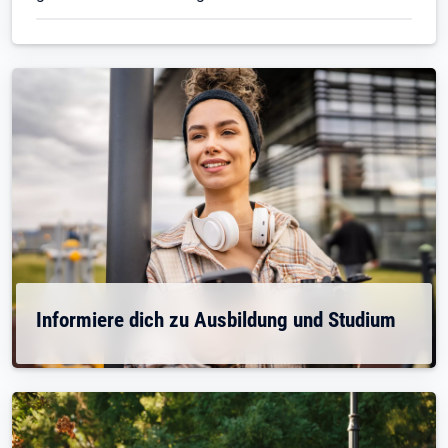
Informiere dich zu Ausbildung und Studium