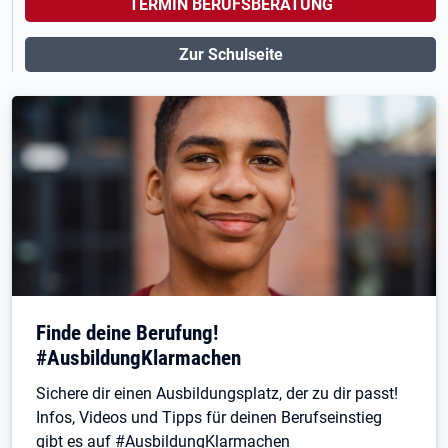
TERMIN BERUFSBERATUNG
Zur Schulseite
Finde deine Berufung!
#AusbildungKlarmachen
Sichere dir einen Ausbildungsplatz, der zu dir passt!
Infos, Videos und Tipps für deinen Berufseinstieg
gibt es auf #AusbildungKlarmachen