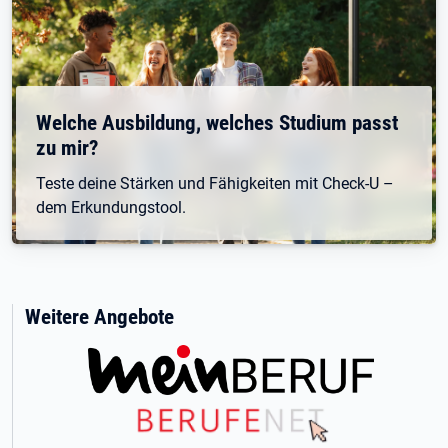
Welche Ausbildung, welches Studium passt
zu mir?
Teste deine Stärken und Fähigkeiten mit Check-U –
dem Erkundungstool.
Weitere Angebote