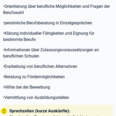
•Orientierung über berufliche Möglichkeiten und Fragen der
Berufswahl
•persönliche Berufsberatung in Einzelgesprächen
•Klärung individueller Fähigkeiten und Eignung für
bestimmte Berufe
•Informationen über Zulassungsvoraussetzungen an
beruflichen Schulen
•Erarbeitung von beruflichen Alternativen
•Beratung zu Fördermöglichkeiten
•Hilfen bei der Bewerbung
•Vermittlung von Ausbildungsstellen
Tipp:
Sprechzeiten (kurze Auskünfte):