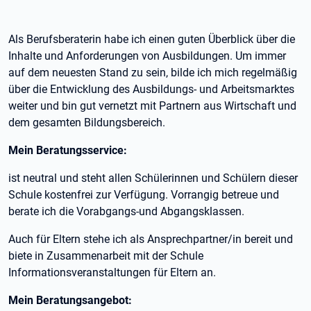
Als Berufsberaterin habe ich einen guten Überblick über die
Inhalte und Anforderungen von Ausbildungen. Um immer
auf dem neuesten Stand zu sein, bilde ich mich regelmäßig
über die Entwicklung des Ausbildungs- und Arbeitsmarktes
weiter und bin gut vernetzt mit Partnern aus Wirtschaft und
dem gesamten Bildungsbereich.
Mein Beratungsservice:
ist neutral und steht allen Schülerinnen und Schülern dieser
Schule kostenfrei zur Verfügung. Vorrangig betreue und
berate ich die Vorabgangs-und Abgangsklassen.
Auch für Eltern stehe ich als Ansprechpartner/in bereit und
biete in Zusammenarbeit mit der Schule
Informationsveranstaltungen für Eltern an.
Mein Beratungsangebot: