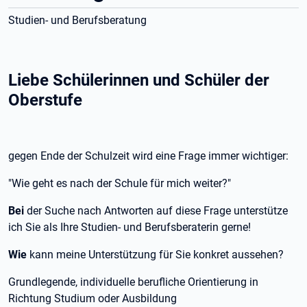
Studien- und Berufsberatung
Liebe Schülerinnen und Schüler der
Oberstufe
gegen Ende der Schulzeit wird eine Frage immer wichtiger:
"Wie geht es nach der Schule für mich weiter?"
Bei
der Suche nach Antworten auf diese Frage unterstütze
ich Sie als Ihre Studien- und Berufsberaterin gerne!
Wie
kann meine Unterstützung für Sie konkret aussehen?
Grundlegende, individuelle berufliche Orientierung in
Richtung Studium oder Ausbildung