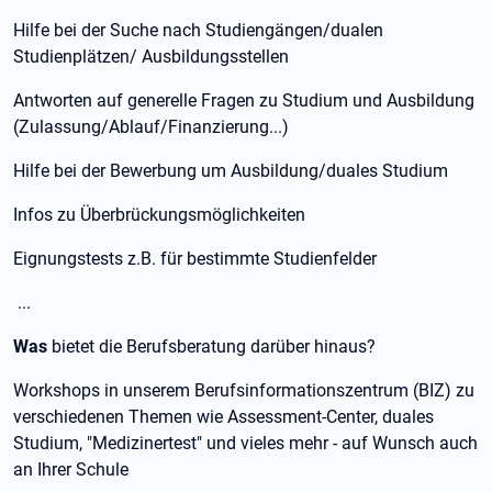
Hilfe bei der Suche nach Studiengängen/dualen
Studienplätzen/ Ausbildungsstellen
Antworten auf generelle Fragen zu Studium und Ausbildung
(Zulassung/Ablauf/Finanzierung...)
Hilfe bei der Bewerbung um Ausbildung/duales Studium
Infos zu Überbrückungsmöglichkeiten
Eignungstests z.B. für bestimmte Studienfelder
...
Was
bietet die Berufsberatung darüber hinaus?
Workshops in unserem Berufsinformationszentrum (BIZ) zu
verschiedenen Themen wie Assessment-Center, duales
Studium, "Medizinertest" und vieles mehr - auf Wunsch auch
an Ihrer Schule