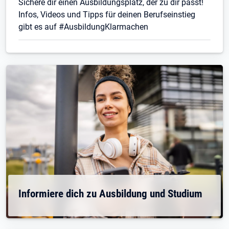
Sichere dir einen Ausbildungsplatz, der zu dir passt!
Infos, Videos und Tipps für deinen Berufseinstieg
gibt es auf #AusbildungKlarmachen
Informiere dich zu Ausbildung und Studium