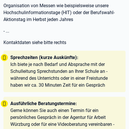
Organisation von Messen wie beispielsweise unsere
Hochschulinformationstage (HIT) oder der Berufswahl-
Aktionstag im Herbst jeden Jahres
- ...
Kontaktdaten siehe bitte rechts
Tipp:
Sprechzeiten (kurze Auskünfte):
Ich biete je nach Bedarf und Absprache mit der
Schulleitung Sprechstunden an Ihrer Schule an -
während des Unterrichts oder in einer Freistunde
haben wir ca. 30 Minuten Zeit für ein Gespräch
Tipp:
Ausführliche Beratungstermine:
Gerne können Sie auch einen Termin für ein
persönliches Gespräch in der Agentur für Arbeit
Würzburg oder für eine Videoberatung vereinbaren -