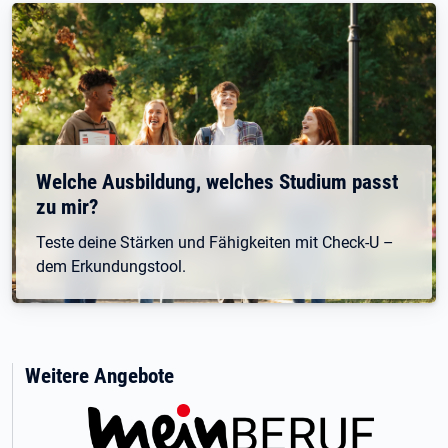
Welche Ausbildung, welches Studium passt
zu mir?
Teste deine Stärken und Fähigkeiten mit Check-U –
dem Erkundungstool.
Weitere Angebote