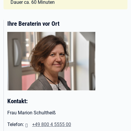
Dauer ca. 60 Minuten
Ihre Beraterin vor Ort
Kontakt:
Frau Marion Schultheiß
Telefon:
+49 800 4 5555 00