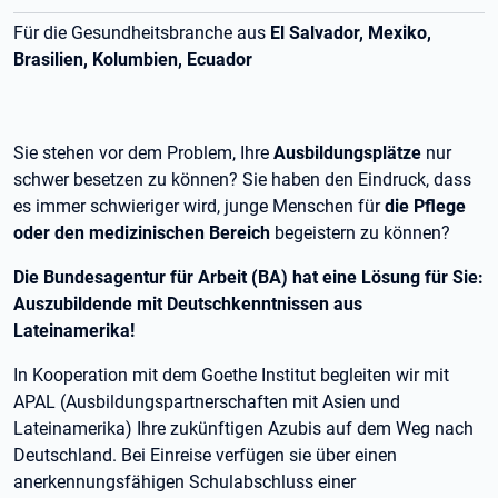
Für die Gesundheitsbranche aus
El Salvador, Mexiko,
Brasilien, Kolumbien, Ecuador
Sie stehen vor dem Problem, Ihre
Ausbildungsplätze
nur
schwer besetzen zu können? Sie haben den Eindruck, dass
es immer schwieriger wird, junge Menschen für
die Pflege
oder den medizinischen Bereich
begeistern zu können?
Die Bundesagentur für Arbeit (BA) hat eine Lösung für Sie:
Auszubildende mit Deutschkenntnissen aus
Lateinamerika!
In Kooperation mit dem Goethe Institut begleiten wir mit
APAL (Ausbildungspartnerschaften mit Asien und
Lateinamerika) Ihre zukünftigen Azubis auf dem Weg nach
Deutschland. Bei Einreise verfügen sie über einen
anerkennungsfähigen Schulabschluss einer