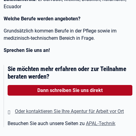
Ecuador
Welche Berufe werden angeboten?
Grundsätzlich kommen Berufe in der Pflege sowie im
medizinisch-technischem Bereich in Frage.
Sprechen Sie uns an!
Sie möchten mehr erfahren oder zur Teilnahme
beraten werden?
Dann schreiben Sie uns direkt
Oder kontaktieren Sie Ihre Agentur für Arbeit vor Ort
Besuchen Sie auch unsere Seiten zu
APAL-Technik