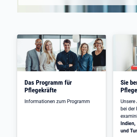
Das Programm für
Sie be
Pflegekräfte
Pflege
Informationen zum Programm
Unsere
bei der
examin
Indien,
und Tu