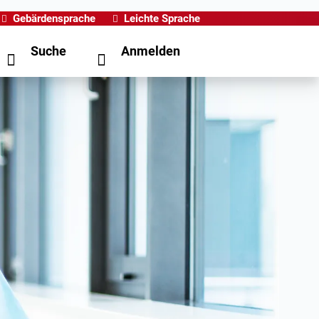
Gebärdensprache
Leichte Sprache
Suche
Anmelden