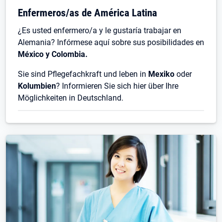
Enfermeros/as de América Latina
¿Es usted enfermero/a y le gustaría trabajar en
Alemania? Infórmese aquí sobre sus posibilidades en
México y Colombia.
Sie sind Pflegefachkraft und leben in
Mexiko
oder
Kolumbien
? Informieren Sie sich hier über Ihre
Möglichkeiten in Deutschland.