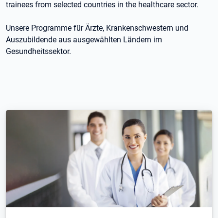
trainees from selected countries in the healthcare sector.
Unsere Programme für Ärzte, Krankenschwestern und
Auszubildende aus ausgewählten Ländern im
Gesundheitssektor.