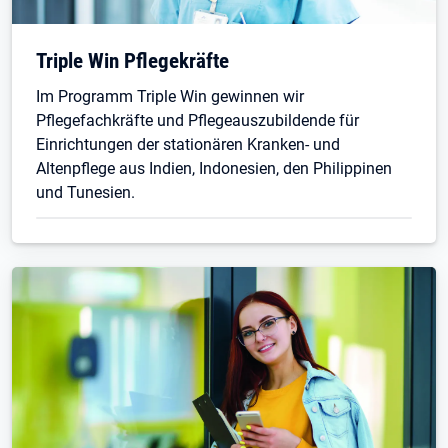
Triple Win Pflegekräfte
Im Programm Triple Win gewinnen wir
Pflegefachkräfte und Pflegeauszubildende für
Einrichtungen der stationären Kranken- und
Altenpflege aus Indien, Indonesien, den Philippinen
und Tunesien.