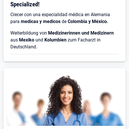
Specialized!
Crecer con una especialidad médica en Alemania
para
medicas y medicos
de
Colombia y México.
Weiterbildung von
Medizinerinnen und Medizinern
aus
Mexiko
und
Kolumbien
zum Facharzt in
Deutschland.