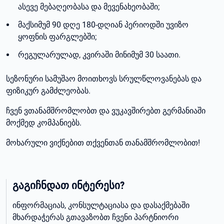
ასევე მებაღეობასა და მევენახეობაში;
მაქსიმუმ 90 დღე 180-დღიან პერიოდში უვიზო
ყოფნის ფარგლებში;
რეგულარულად, კვირაში მინიმუმ 30 საათი.
სეზონური სამუშაო მოითხოვს სრულწლოვანებას და
ფიზიკურ გამძლეობას.
ჩვენ ვთანამშრომლობთ და ვუკავშირებთ გერმანიაში
მოქმედ კომპანიებს.
მოხარული ვიქნებით თქვენთან თანამშრომლობით!
გაგიჩნდათ ინტერესი?
ინფორმაციას, კონსულტაციასა და დასაქმებაში
მხარდაჭერას გთავაზობთ ჩვენი პარტნიორი