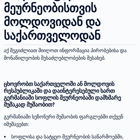
მეურნეობისთვის
მოლდოვიდან და
საქართველოდან
აქ შეგიძლიათ მიიღოთ ინფორმაცია პირობებისა და
მონაწილეობის შესაძლებლობების შესახებ.
ცხოვრობთ საქართველოში ან მოლდოვის
რესპუბლიკაში და დაინტერესებული ხართ
გერმანიაში სოფლის მეურნეობაში დამხმარე
მუშაკად მუშაობით?
გერმანიაში სეზონური მუშაობის ფარგლებში თქვენ
იმუშავებთ:
სოფლისა და სატყეო მეურნეობის საწარმოებში,