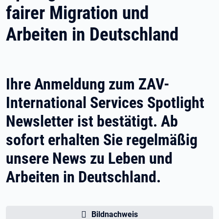
fairer Migration und
Arbeiten in Deutschland
Ihre Anmeldung zum ZAV-
International Services Spotlight
Newsletter ist bestätigt. Ab
sofort erhalten Sie regelmäßig
unsere News zu Leben und
Arbeiten in Deutschland.
Bildnachweis