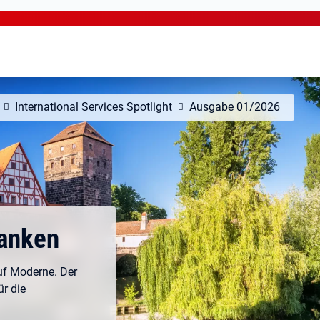
International Services Spotlight
Ausgabe 01/2026
ranken
uf Moderne. Der
ür die