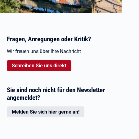
Fragen, Anregungen oder Kritik?
Wir freuen uns über Ihre Nachricht
Schreiben Sie uns direkt
Sie sind noch nicht für den Newsletter
angemeldet?
Melden Sie sich hier gerne an!