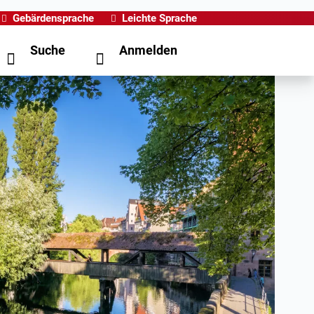
Gebärdensprache
Leichte Sprache
Suche
Anmelden