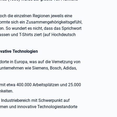
doch die einzelnen Regionen jeweils eine
formte sich ein Zusammengehörigkeitsgefühl,
n. So wundert es nicht, dass das Sprichwort
Tassen und T-Shirts ziert (auf Hochdeutsch
vative Technologien
ndorte in Europa, was auf die Vernetzung von
unternehmen wie Siemens, Bosch, Adidas,
mit etwa 400.000 Arbeitsplätzen und 25.000
keiten.
n Industriebereich mit Schwerpunkt auf
hmen und innovative Technologiestandorte