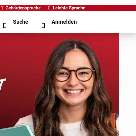
Gebärdensprache
Leichte Sprache
Suche
Anmelden