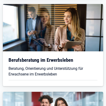
Berufsberatung im Erwerbsleben
Beratung, Orientierung und Unterstützung für
Erwachsene im Erwerbsleben