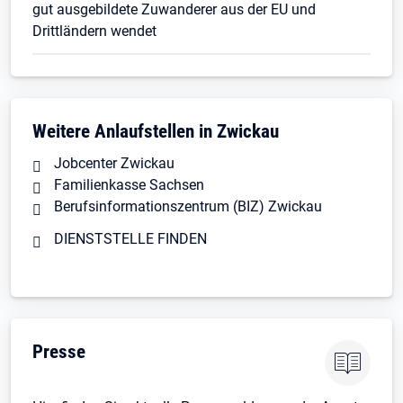
gut ausgebildete Zuwanderer aus der EU und
Drittländern wendet
Weitere Anlaufstellen in Zwickau
Jobcenter Zwickau
Familienkasse Sachsen
Berufsinformationszentrum (BIZ) Zwickau
DIENSTSTELLE FINDEN
Presse