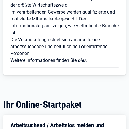
der größte Wirtschaftszweig.
Im verarbeitenden Gewerbe werden qualifizierte und
motivierte Mitarbeitende gesucht. Der
Informationstag soll zeigen, wie vielfältig die Branche
ist.
Die Veranstaltung richtet sich an arbeitslose,
arbeitssuchende und beruflich neu orientierende
Personen.
Weitere Informationen finden Sie
hier
.
Ihr Online-Startpaket
Arbeitsuchend / Arbeitslos melden und