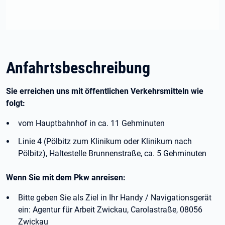
Anfahrtsbeschreibung
Sie erreichen uns mit öffentlichen Verkehrsmitteln wie
folgt:
vom Hauptbahnhof in ca. 11 Gehminuten
Linie 4 (Pölbitz zum Klinikum oder Klinikum nach
Pölbitz), Haltestelle Brunnenstraße, ca. 5 Gehminuten
Wenn Sie mit dem Pkw anreisen:
Bitte geben Sie als Ziel in Ihr Handy / Navigationsgerät
ein: Agentur für Arbeit Zwickau, Carolastraße, 08056
Zwickau