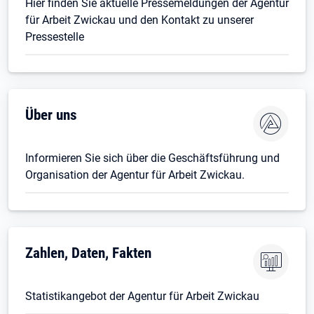
Hier finden Sie aktuelle Pressemeldungen der Agentur
für Arbeit Zwickau und den Kontakt zu unserer
Pressestelle
Über uns
Informieren Sie sich über die Geschäftsführung und
Organisation der Agentur für Arbeit Zwickau.
Zahlen, Daten, Fakten
Statistikangebot der Agentur für Arbeit Zwickau