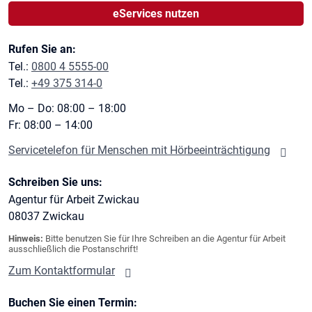
eServices nutzen
Rufen Sie an:
Tel.:
0800 4 5555-00
Tel.:
+49 375 314-0
Mo – Do: 08:00 – 18:00
Fr: 08:00 – 14:00
Servicetelefon für Menschen mit Hörbeeinträchtigung
Schreiben Sie uns:
Agentur für Arbeit Zwickau
08037
Zwickau
Hinweis:
Bitte benutzen Sie für Ihre Schreiben an die Agentur für Arbeit
ausschließlich die Postanschrift!
Zum Kontaktformular
Buchen Sie einen Termin: