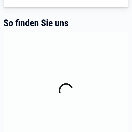
So finden Sie uns