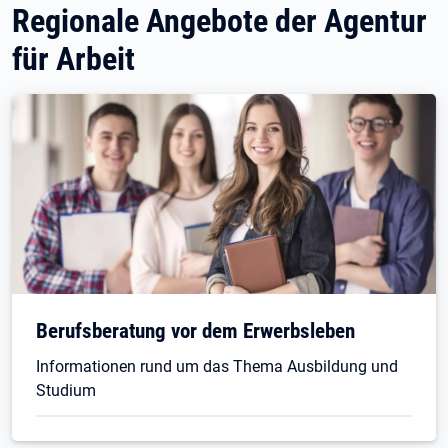
Regionale Angebote der Agentur
für Arbeit
Berufsberatung vor dem Erwerbsleben
Informationen rund um das Thema Ausbildung und
Studium