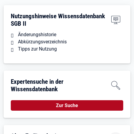
Nutzungshinweise Wissensdatenbank
SGB II
Änderungshistorie
Abkürzungsverzeichnis
Tipps zur Nutzung
Expertensuche in der
Wissensdatenbank
Zur Suche