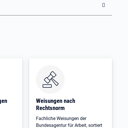
gen
Weisungen nach
Rechtsnorm
Fachliche Weisungen der
Bundesagentur für Arbeit, sortiert