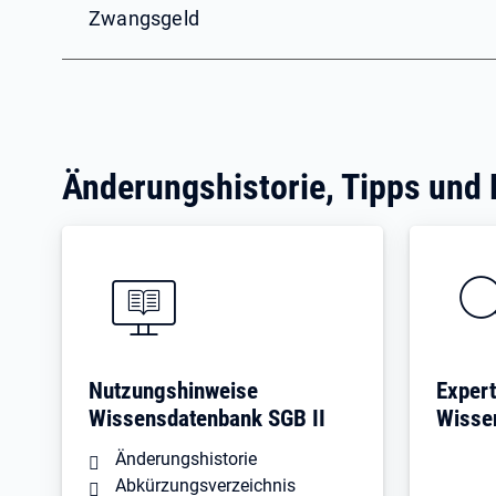
Zwangsgeld
Änderungshistorie, Tipps und
Nutzungshinweise
Expert
Wissensdatenbank SGB II
Wisse
Änderungshistorie
Abkürzungsverzeichnis