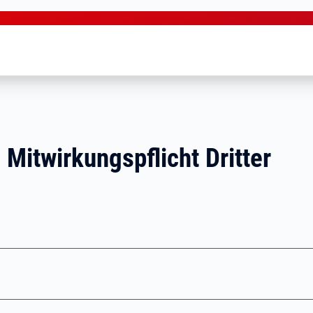
 Mitwirkungspflicht Dritter