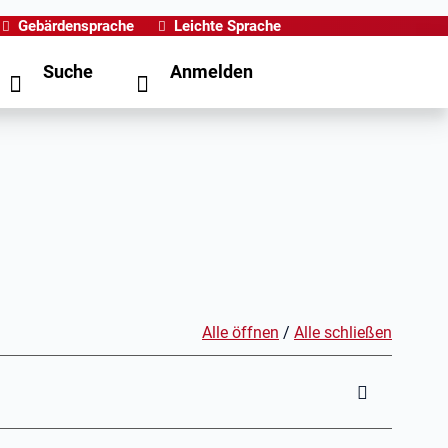
Gebärdensprache
Leichte Sprache
Suche
Anmelden
Alle öffnen
/
Alle schließen