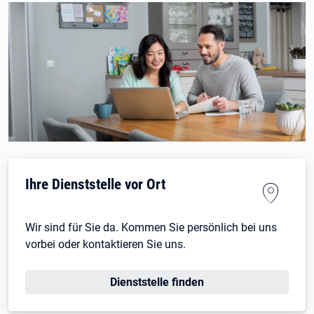
Ihre Dienststelle vor Ort
Wir sind für Sie da. Kommen Sie persönlich bei uns
vorbei oder kontaktieren Sie uns.
Dienststelle finden