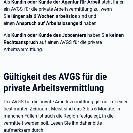
Als
Kundin oder Kunde der Agentur für Arbeit
steht Ihnen
ein AVGS für die private Arbeitsvermittlung zu, wenn
Sie
länger als 6
Wochen arbeitslos
sind und
einen
Anspruch auf Arbeitslosengeld
haben.
Als
Kundin oder Kunde des Jobcenters
haben Sie
keinen
Rechtsanspruch
auf einen AVGS für die private
Arbeitsvermittlung.
Gültigkeit des AVGS für die
private Arbeitsvermittlung
Der AVGS für die private Arbeitsvermittlung gilt nur für einen
bestimmten Zeitraum. Meist sind das 3
bis 6
Monate. In
manchen Fällen ist auch die Region festgelegt, in die
vermittelt werden soll. Lesen Sie ihn daher bitte
aufmerksam durch.