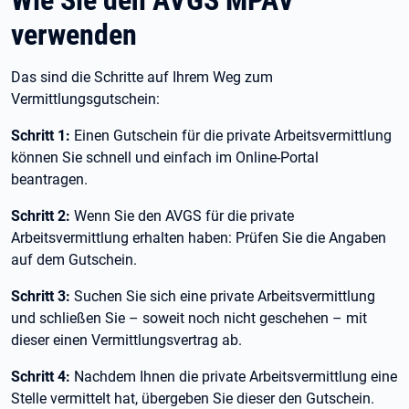
verwenden
Das sind die Schritte auf Ihrem Weg zum
Vermittlungsgutschein:
Schritt 1:
Einen Gutschein für die private Arbeitsvermittlung
können Sie schnell und einfach im Online-Portal
beantragen.
Schritt 2:
Wenn Sie den AVGS für die private
Arbeitsvermittlung erhalten haben: Prüfen Sie die Angaben
auf dem Gutschein.
Schritt 3:
Suchen Sie sich eine private Arbeitsvermittlung
und schließen Sie – soweit noch nicht geschehen – mit
dieser einen Vermittlungsvertrag ab.
Schritt 4:
Nachdem Ihnen die private Arbeitsvermittlung eine
Stelle vermittelt hat, übergeben Sie dieser den Gutschein.