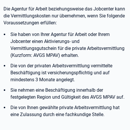
Die Agentur für Arbeit beziehungsweise das Jobcenter kann
die Vermittlungskosten nur übernehmen, wenn Sie folgende
Voraussetzungen erfüllen:
Sie haben von Ihrer Agentur für Arbeit oder Ihrem
Jobcenter einen Aktivierungs- und
Vermittlungsgutschein für die private Arbeitsvermittlung
(Kurzform: AVGS MPAV) erhalten.
Die von der privaten Arbeitsvermittlung vermittelte
Beschäftigung ist versicherungspflichtig und auf
mindestens 3
Monate angelegt.
Sie nehmen eine Beschäftigung innerhalb der
festgelegten Region und Gültigkeit des AVGS MPAV auf.
Die von Ihnen gewählte private Arbeitsvermittlung hat
eine Zulassung durch eine fachkundige Stelle.