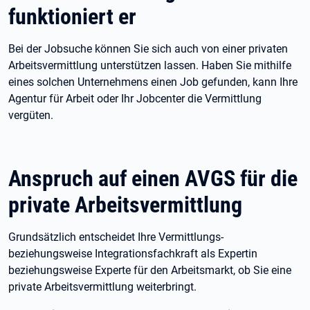
funktioniert er
Bei der Jobsuche können Sie sich auch von einer privaten
Arbeitsvermittlung unterstützen lassen. Haben Sie mithilfe
eines solchen Unternehmens einen Job gefunden, kann Ihre
Agentur für Arbeit oder Ihr Jobcenter die Vermittlung
vergüten.
Anspruch auf einen AVGS für die
private Arbeitsvermittlung
Grundsätzlich entscheidet Ihre Vermittlungs-
beziehungsweise Integrationsfachkraft als Expertin
beziehungsweise Experte für den Arbeitsmarkt, ob Sie eine
private Arbeitsvermittlung weiterbringt.