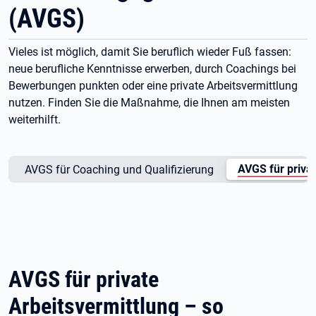
(AVGS)
Vieles ist möglich, damit Sie beruflich wieder Fuß fassen:
neue berufliche Kenntnisse erwerben, durch Coachings bei
Bewerbungen punkten oder eine private Arbeitsvermittlung
nutzen. Finden Sie die Maßnahme, die Ihnen am meisten
weiterhilft.
AVGS für privat
AVGS für Coaching und Qualifizierung
AVGS für private
Arbeitsvermittlung – so