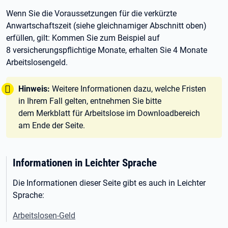
Wenn Sie die Voraussetzungen für die verkürzte
Anwartschaftszeit (siehe gleichnamiger Abschnitt oben)
erfüllen, gilt: Kommen Sie zum Beispiel auf
8
versicherungspflichtige Monate, erhalten Sie 4
Monate
Arbeitslosengeld.
Tipp:
Hinweis:
Weitere Informationen dazu, welche Fristen
in Ihrem Fall gelten, entnehmen Sie bitte
dem Merkblatt für Arbeitslose im Downloadbereich
am Ende der Seite.
Informationen in Leichter Sprache
Die Informationen dieser Seite gibt es auch in Leichter
Sprache:
Arbeitslosen-Geld