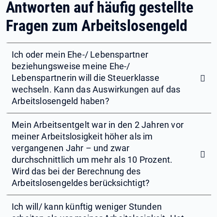
Antworten auf häufig gestellte
Fragen zum Arbeitslosengeld
Ich oder mein Ehe-/ Lebenspartner
beziehungsweise meine Ehe-/
Lebenspartnerin will die Steuerklasse
wechseln. Kann das Auswirkungen auf das
Arbeitslosengeld haben?
Mein Arbeitsentgelt war in den 2 Jahren vor
meiner Arbeitslosigkeit höher als im
vergangenen Jahr – und zwar
durchschnittlich um mehr als 10 Prozent.
Wird das bei der Berechnung des
Arbeitslosengeldes berücksichtigt?
Ich will/ kann künftig weniger Stunden