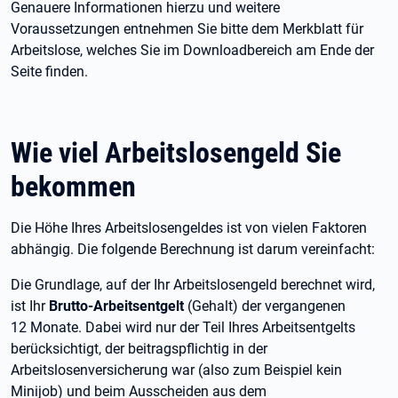
Genauere Informationen hierzu und weitere
Voraussetzungen entnehmen Sie bitte dem Merkblatt für
Arbeitslose, welches Sie im Downloadbereich am Ende der
Seite finden.
Wie viel Arbeitslosengeld Sie
bekommen
Die Höhe Ihres Arbeitslosengeldes ist von vielen Faktoren
abhängig. Die folgende Berechnung ist darum vereinfacht:
Die Grundlage, auf der Ihr Arbeitslosengeld berechnet wird,
ist Ihr
Brutto-Arbeitsentgelt
(Gehalt) der vergangenen
12
Monate. Dabei wird nur der Teil Ihres Arbeitsentgelts
berücksichtigt, der beitragspflichtig in der
Arbeitslosenversicherung war (also zum Beispiel kein
Minijob) und beim Ausscheiden aus dem