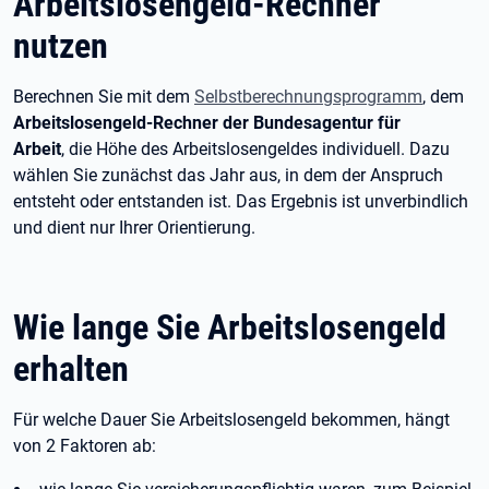
Arbeitslosengeld-Rechner
nutzen
Berechnen Sie mit dem
Selbstberechnungsprogramm
, dem
Arbeitslosengeld-Rechner der Bundesagentur für
Arbeit
, die Höhe des Arbeitslosengeldes individuell. Dazu
wählen Sie zunächst das Jahr aus, in dem der Anspruch
entsteht oder entstanden ist. Das Ergebnis ist unverbindlich
und dient nur Ihrer Orientierung.
Wie lange Sie Arbeitslosengeld
erhalten
Für welche Dauer Sie Arbeitslosengeld bekommen, hängt
von 2
Faktoren ab: