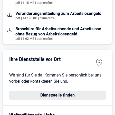
pdf | 1.15 MB | barrierefrei
Öffnet in neuem Tab
Veränderungsmitteilung zum Arbeitslosengeld
pdf | 147.96 KB | barrierefrei
Öffnet in neuem Tab
Broschüre für Arbeitsuchende und Arbeitslose
ohne Bezug von Arbeitslosengeld
pdf | 1.62 MB | barrierefrei
Ihre Dienststelle vor Ort
Wir sind für Sie da. Kommen Sie persönlich bei uns
vorbei oder kontaktieren Sie uns.
Dienststelle finden