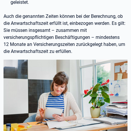
geleistet.
Auch die genannten Zeiten können bei der Berechnung, ob
die Anwartschaftszeit erfüllt ist, einbezogen werden. Es gilt:
Sie müssen insgesamt – zusammen mit
versicherungspflichtigen Beschäftigungen – mindestens
12
Monate an Versicherungszeiten zurückgelegt haben, um
die Anwartschaftszeit zu erfüllen.