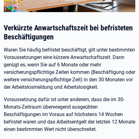
Verkürzte Anwartschaftszeit bei befristeten
Beschäftigungen
Waren Sie häufig befristet beschäftigt, gilt unter bestimmten
Voraussetzungen eine kürzere Anwartschaftszeit. Dann
genügt es, wenn Sie auf 6
Monate oder mehr
versicherungspflichtige Zeiten kommen (Beschäftigung oder
weitere versicherungspflichtige Zeit) in den 30
Monaten vor
der Arbeitslosmeldung und Arbeitslosigkeit.
Voraussetzung dafür ist unter anderem, dass die im 30-
Monats-Zeitraum überwiegend ausgeübten
Beschäftigungen im Voraus auf höchstens 14
Wochen
befristet waren und das Arbeitsentgelt der letzten 12
Monate
einen bestimmten Wert nicht überschreitet.