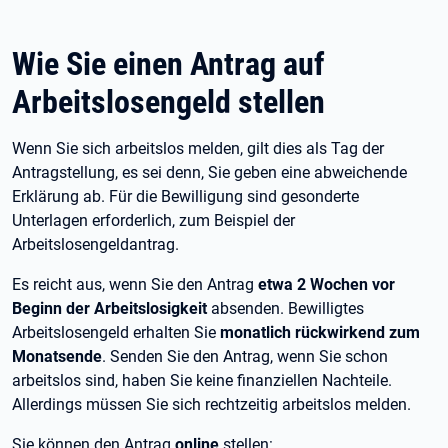
Wie Sie einen Antrag auf
Arbeitslosengeld stellen
Wenn Sie sich arbeitslos melden, gilt dies als Tag der
Antragstellung, es sei denn, Sie geben eine abweichende
Erklärung ab. Für die Bewilligung sind gesonderte
Unterlagen erforderlich, zum Beispiel der
Arbeitslosengeldantrag.
Es reicht aus, wenn Sie den Antrag
etwa 2 Wochen vor
Beginn der Arbeitslosigkeit
absenden. Bewilligtes
Arbeitslosengeld erhalten Sie
monatlich rückwirkend zum
Monatsende
. Senden Sie den Antrag, wenn Sie schon
arbeitslos sind, haben Sie keine finanziellen Nachteile.
Allerdings müssen Sie sich rechtzeitig arbeitslos melden.
Sie können den Antrag
online
stellen: