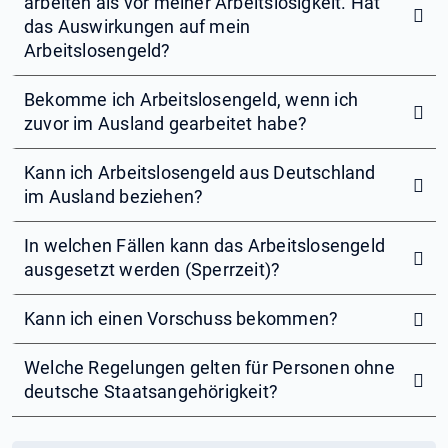
arbeiten als vor meiner Arbeitslosigkeit. Hat
das Auswirkungen auf mein
Arbeitslosengeld?
Bekomme ich Arbeitslosengeld, wenn ich
zuvor im Ausland gearbeitet habe?
Kann ich Arbeitslosengeld aus Deutschland
im Ausland beziehen?
In welchen Fällen kann das Arbeitslosengeld
ausgesetzt werden (Sperrzeit)?
Kann ich einen Vorschuss bekommen?
Welche Regelungen gelten für Personen ohne
deutsche Staatsangehörigkeit?