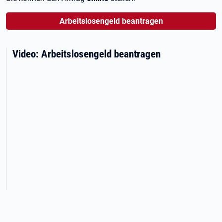
Arbeitslosengeld beantragen
Video: Arbeitslosengeld beantragen