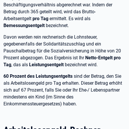
Beschäftigungsverhältnis abgerechnet war. Indem der
Betrag durch 365 geteilt wird, wird das Brutto-
Arbeitsentgelt
pro Tag
ermittelt. Es wird als
Bemessungsentgelt
bezeichnet.
Davon werden rein rechnerisch die Lohnsteuer,
gegebenenfalls der Solidaritätszuschlag und ein
Pauschalbetrag für die Sozialversicherung in Höhe von 20
Prozent abgezogen. Das Ergebnis ist Ihr
Netto-Entgelt pro
Tag
, das als
Leistungsentgelt
bezeichnet wird.
60 Prozent des Leistungsentgelts
sind der Betrag, den Sie
als Arbeitslosengeld pro Tag erhalten. Dieser Betrag erhöht
sich auf 67
Prozent, falls Sie oder Ihr Ehe-/ Lebenspartner
mindestens ein Kind (im Sinne des
Einkommenssteuergesetzes) haben.