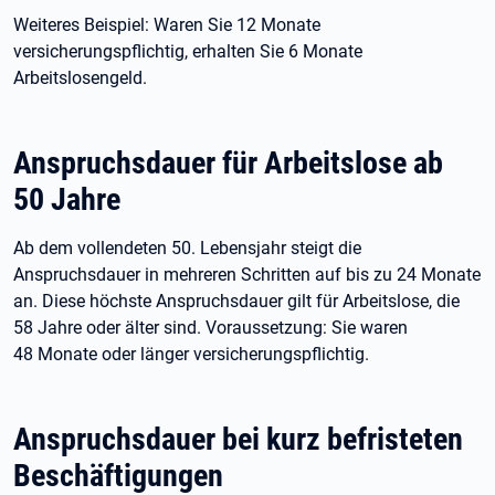
Weiteres Beispiel: Waren Sie 12
Monate
versicherungspflichtig, erhalten Sie 6
Monate
Arbeitslosengeld.
Anspruchsdauer für Arbeitslose ab
50
Jahre
Ab dem vollendeten 50.
Lebensjahr steigt die
Anspruchsdauer in mehreren Schritten auf bis zu 24
Monate
an. Diese höchste Anspruchsdauer gilt für Arbeitslose, die
58
Jahre oder älter sind. Voraussetzung: Sie waren
48
Monate oder länger versicherungspflichtig.
Anspruchsdauer bei kurz befristeten
Beschäftigungen