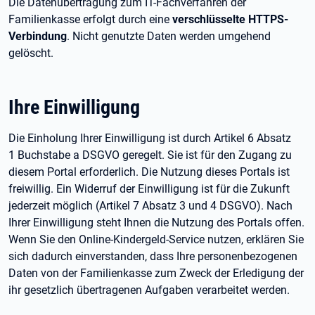
Die Datenübertragung zum IT-Fachverfahren der
Familienkasse erfolgt durch eine
verschlüsselte HTTPS-
Verbindung
. Nicht genutzte Daten werden umgehend
gelöscht.
Ihre Einwilligung
Die Einholung Ihrer Einwilligung ist durch Artikel 6 Absatz
1 Buchstabe a DSGVO geregelt. Sie ist für den Zugang zu
diesem Portal erforderlich. Die Nutzung dieses Portals ist
freiwillig. Ein Widerruf der Einwilligung ist für die Zukunft
jederzeit möglich (Artikel 7 Absatz 3 und 4 DSGVO). Nach
Ihrer Einwilligung steht Ihnen die Nutzung des Portals offen.
Wenn Sie den Online-Kindergeld-Service nutzen, erklären Sie
sich dadurch einverstanden, dass Ihre personenbezogenen
Daten von der Familienkasse zum Zweck der Erledigung der
ihr gesetzlich übertragenen Aufgaben verarbeitet werden.