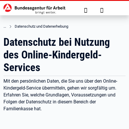
Hauptnavigation
zu den Hauptinhalten springen
Suche
Anmelden
Datenschutz und Datenerhebung
Datenschutz bei Nutzung
des Online-Kindergeld-
Services
Mit den persönlichen Daten, die Sie uns über den Online-
Kindergeld-Service übermitteln, gehen wir sorgfältig um.
Erfahren Sie, welche Grundlagen, Voraussetzungen und
Folgen der Datenschutz in diesem Bereich der
Familienkasse hat.