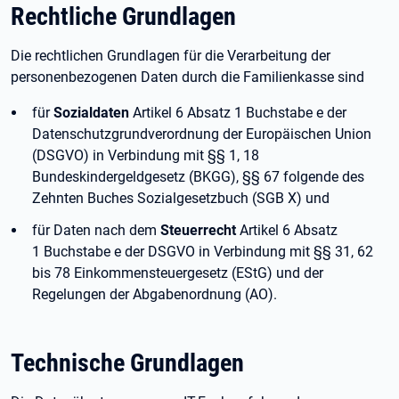
Rechtliche Grundlagen
Die rechtlichen Grundlagen für die Verarbeitung der
personenbezogenen Daten durch die Familienkasse sind
für
Sozialdaten
Artikel 6 Absatz 1 Buchstabe e der
Datenschutzgrundverordnung der Europäischen Union
(DSGVO) in Verbindung mit §§ 1, 18
Bundeskindergeldgesetz (BKGG), §§ 67 folgende des
Zehnten Buches Sozialgesetzbuch (SGB X) und
für Daten nach dem
Steuerrecht
Artikel 6 Absatz
1 Buchstabe e der DSGVO in Verbindung mit §§ 31, 62
bis 78 Einkommensteuergesetz (EStG) und der
Regelungen der Abgabenordnung (AO).
Technische Grundlagen