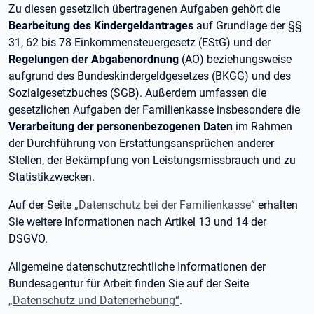
Zu diesen gesetzlich übertragenen Aufgaben gehört die
Bearbeitung des Kindergeldantrages
auf Grundlage der §§
31, 62 bis 78 Einkommensteuergesetz (EStG) und der
Regelungen der Abgabenordnung
(AO) beziehungsweise
aufgrund des Bundeskindergeldgesetzes (BKGG) und des
Sozialgesetzbuches (SGB). Außerdem umfassen die
gesetzlichen Aufgaben der Familienkasse insbesondere die
Verarbeitung der personenbezogenen Daten
im Rahmen
der Durchführung von Erstattungsansprüchen anderer
Stellen, der Bekämpfung von Leistungsmissbrauch und zu
Statistikzwecken.
Auf der Seite
„Datenschutz bei der Familienkasse“
erhalten
Sie weitere Informationen nach Artikel 13 und 14 der
DSGVO.
Allgemeine datenschutzrechtliche Informationen der
Bundesagentur für Arbeit finden Sie auf der Seite
„Datenschutz und Datenerhebung“
.