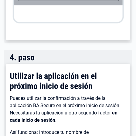
4
.
paso
Utilizar la aplicación en el
próximo inicio de sesión
Puedes utilizar la confirmación a través de la
aplicación BA-Secure en el próximo inicio de sesión.
Necesitarás la aplicación u otro segundo factor
en
cada inicio de sesión
.
Así funciona: introduce tu nombre de