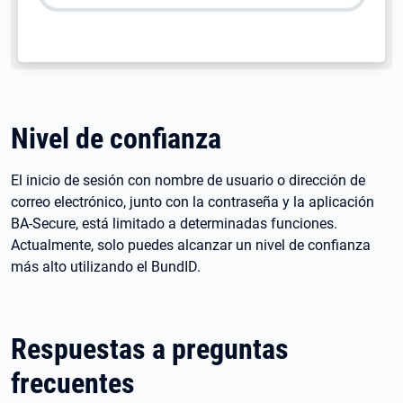
Nivel de confianza
El inicio de sesión con nombre de usuario o dirección de
correo electrónico, junto con la contraseña y la aplicación
BA-Secure, está limitado a determinadas funciones.
Actualmente, solo puedes alcanzar un nivel de confianza
más alto utilizando el BundID.
Respuestas a preguntas
frecuentes