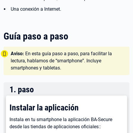
Una conexión a Internet.
Guía paso a paso
Tipp:
Aviso:
En esta guía paso a paso, para facilitar la
lectura, hablamos de “smartphone”. Incluye
smartphones y tabletas.
1
.
paso
Instalar la aplicación
Instala en tu smartphone la aplicación BA-Secure
desde las tiendas de aplicaciones oficiales::