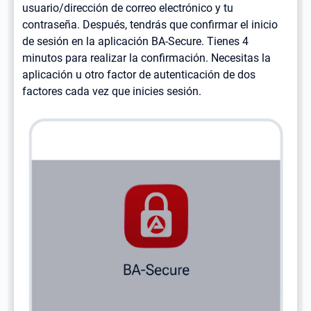
usuario/dirección de correo electrónico y tu
contraseña. Después, tendrás que confirmar el inicio
de sesión en la aplicación BA-Secure. Tienes 4
minutos para realizar la confirmación. Necesitas la
aplicación u otro factor de autenticación de dos
factores cada vez que inicies sesión.