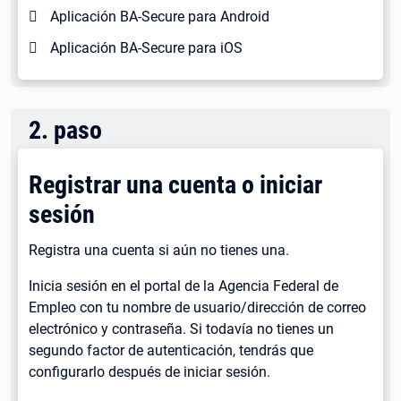
Aplicación BA-Secure para Android
Aplicación BA-Secure para iOS
2
.
paso
Registrar una cuenta o iniciar
sesión
Registra una cuenta si aún no tienes una.
Inicia sesión en el portal de la Agencia Federal de
Empleo con tu nombre de usuario/dirección de correo
electrónico y contraseña. Si todavía no tienes un
segundo factor de autenticación, tendrás que
configurarlo después de iniciar sesión.