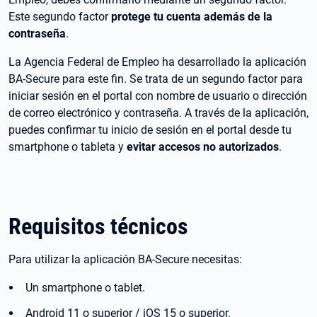
Este segundo factor
protege tu cuenta además de la
contraseña
.
La Agencia Federal de Empleo ha desarrollado la aplicación
BA-Secure para este fin. Se trata de un segundo factor para
iniciar sesión en el portal con nombre de usuario o dirección
de correo electrónico y contraseña. A través de la aplicación,
puedes confirmar tu inicio de sesión en el portal desde tu
smartphone o tableta y
evitar accesos no autorizados
.
Requisitos técnicos
Para utilizar la aplicación BA-Secure necesitas:
Un smartphone o tablet.
Android 11 o superior / iOS 15 o superior.