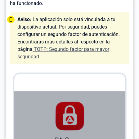
ha funcionado.
Tipp:
Aviso:
La aplicación solo está vinculada a tu
dispositivo actual. Por seguridad, puedes
configurar un segundo factor de autenticación.
Encontrarás más detalles al respecto en la
página
TOTP: Segundo factor para mayor
seguridad
.