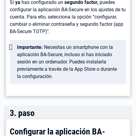
Si
ya
has configurado un
segundo factor,
puedes
configurar la aplicación BA-Secure en los ajustes de tu
cuenta. Para ello, selecciona la opción “configurar,
cambiar o eliminar contraseña y segundo factor (app
BA-Secure TOTP)".
Wichtig:
Importante:
Necesitas un smartphone con la
aplicación BA-Secure, incluso si has iniciado
sesión en un ordenador. Puedes instalarla
previamente a través de la App Store o durante
la configuración.
3
.
paso
Configurar la aplicación BA-