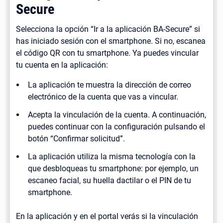
Secure
Selecciona la opción “Ir a la aplicación BA-Secure” si
has iniciado sesión con el smartphone. Si no, escanea
el código QR con tu smartphone. Ya puedes vincular
tu cuenta en la aplicación:
La aplicación te muestra la dirección de correo
electrónico de la cuenta que vas a vincular.
Acepta la vinculación de la cuenta. A continuación,
puedes continuar con la configuración pulsando el
botón “Confirmar solicitud”.
La aplicación utiliza la misma tecnología con la
que desbloqueas tu smartphone: por ejemplo, un
escaneo facial, su huella dactilar o el PIN de tu
smartphone.
En la aplicación y en el portal verás si la vinculación