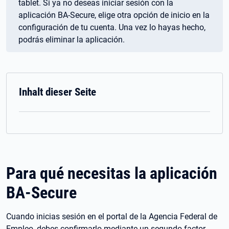
tablet. Si ya no deseas iniciar sesión con la
aplicación BA-Secure, elige otra opción de inicio en la
configuración de tu cuenta. Una vez lo hayas hecho,
podrás eliminar la aplicación.
Inhalt dieser Seite
Para qué necesitas la aplicación
BA-Secure
Cuando inicias sesión en el portal de la Agencia Federal de
Empleo, debes confirmarlo mediante un segundo factor.