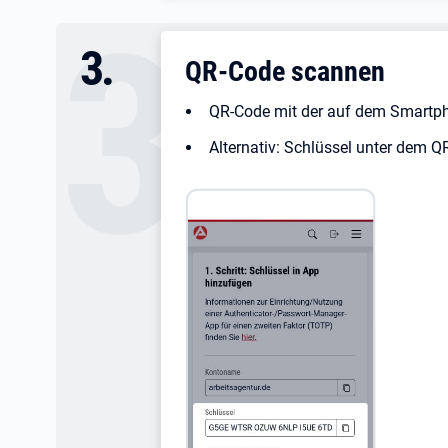
3
.
QR-Code scannen
QR-Code mit der auf dem Smartpho
Alternativ: Schlüssel unter dem Q