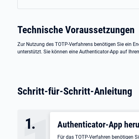
Technische Voraussetzungen
Zur Nutzung des TOTP-Verfahrens benötigen Sie ein End
unterstützt. Sie können eine Authenticator-App auf Ihr
Schritt-für-Schritt-Anleitung
1
.
Authenticator-App her
Für das TOTP-Verfahren benötigen Si