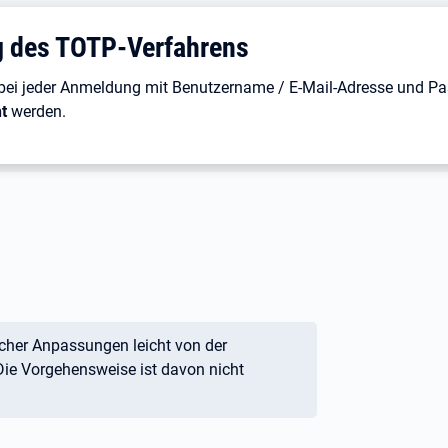
 des TOTP-Verfahrens
t bei jeder Anmeldung mit Benutzername / E-Mail-Adresse und P
t
werden.
scher Anpassungen leicht von der
Die Vorgehensweise ist davon nicht