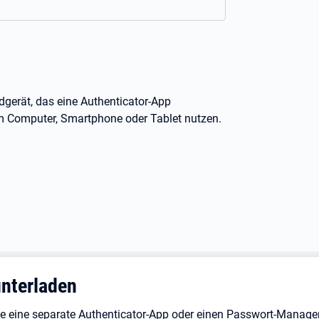
gerät, das eine Authenticator-App
em Computer, Smartphone oder Tablet nutzen.
unterladen
e eine separate Authenticator-App oder einen Passwort-Manage