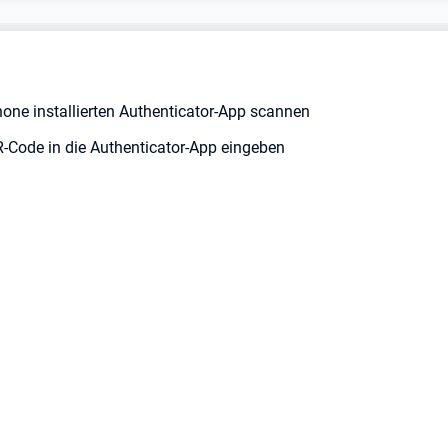
ne installierten Authenticator-App scannen
R-Code in die Authenticator-App eingeben