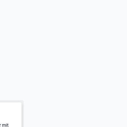
r mit