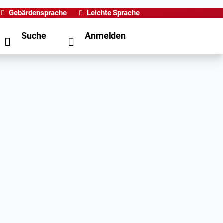
Gebärdensprache
Leichte Sprache
Suche
Anmelden