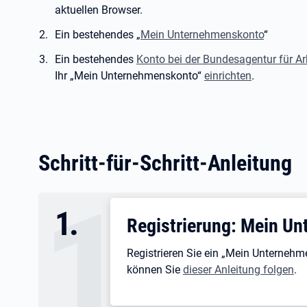
aktuellen Browser.
Ein bestehendes „
Mein Unternehmenskonto
“
Ein bestehendes
Konto bei der Bundesagentur für Ar
Ihr „Mein Unternehmenskonto“
einrichten
.
Schritt-für-Schritt-Anleitung
1
.
Registrierung: Mein U
Registrieren Sie ein „Mein Unternehm
können Sie
dieser Anleitung folgen
.