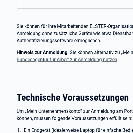
Sie können für Ihre Mitarbeitenden ELSTER-Organisation
Anmeldung ohne zusätzliche Geräte wie etwa Diensthan
Authentifizierungssoftware ermöglichen.
Hinweis zur Anmeldung
: Sie können alternativ zu „M
Bundesagentur für Arbeit zur Anmeldung nutzen
.
Technische Voraussetzungen
Um „Mein Unternehmenskonto“ zur Anmeldung am Portal
können, müssen folgende Voraussetzungen erfüllt sein:
Ein Endgerät (idealerweise Laptop für einfache Bedi