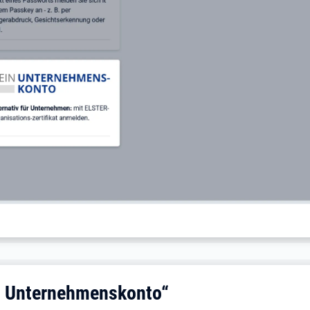
in Unternehmenskonto“