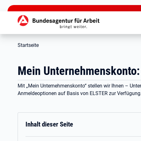
zu den Hauptinhalten springen
Hauptnavigation
Startseite
Mein Unternehmenskonto:
Mit „Mein Unternehmenskonto“ stellen wir Ihnen – Unte
Anmeldeoptionen auf Basis von ELSTER zur Verfügung
Inhalt dieser Seite