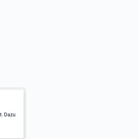
t. Dazu