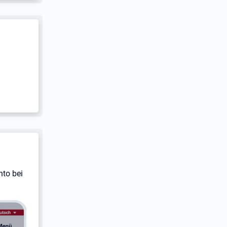
nto bei