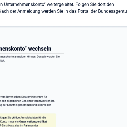
n Unternehmenskonto“ weitergeleitet. Folgen Sie dort den
ach der Anmeldung werden Sie in das Portal der Bundesagentur