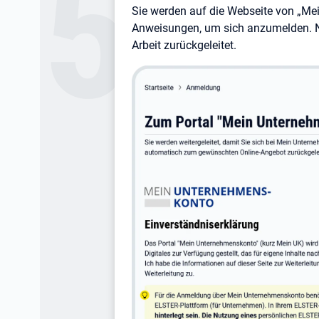
Sie werden auf die Webseite von „Mei
Anweisungen, um sich anzumelden. N
Arbeit zurückgeleitet.