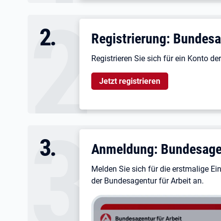
2
.
Registrierung: Bundesa
Registrieren Sie sich für ein Konto d
Jetzt registrieren
3
.
Anmeldung: Bundesagen
Melden Sie sich für die erstmalige E
der Bundesagentur für Arbeit an.