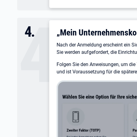
4
.
„Mein Unternehmensko
Nach der Anmeldung erscheint ein Si
Sie werden aufgefordert, die Einricht
Folgen Sie den Anweisungen, um die V
und ist Voraussetzung für die später