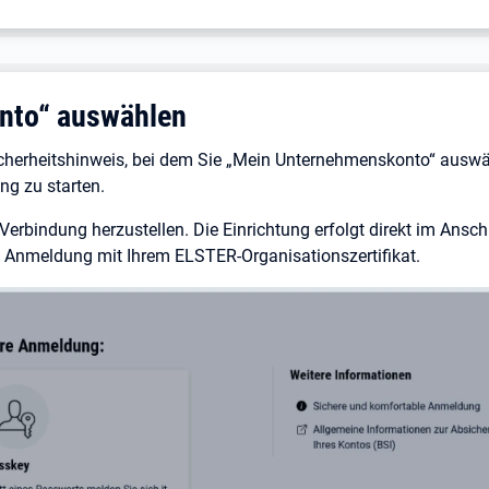
nto“ auswählen
cherheitshinweis, bei dem Sie „Mein Unternehmenskonto“ auswä
ung zu starten.
erbindung herzustellen. Die Einrichtung erfolgt direkt im Ansch
e Anmeldung mit Ihrem ELSTER-Organisationszertifikat.