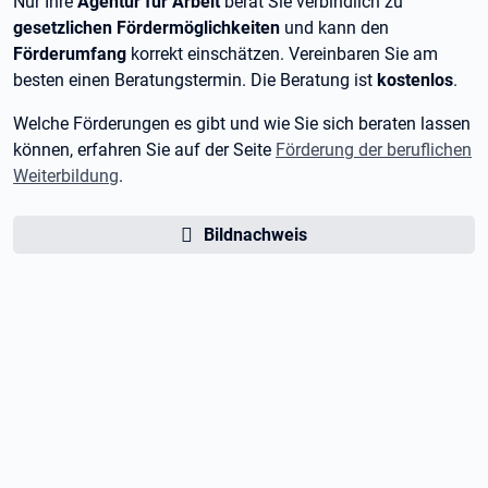
Nur Ihre
Agentur für Arbeit
berät Sie verbindlich zu
gesetzlichen Fördermöglichkeiten
und kann den
Förderumfang
korrekt einschätzen. Vereinbaren Sie am
besten einen Beratungstermin. Die Beratung ist
kostenlos
.
Welche Förderungen es gibt und wie Sie sich beraten lassen
können, erfahren Sie auf der Seite
Förderung der beruflichen
Weiterbildung
.
Bildnachweis