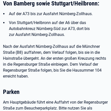
Von Bamberg sowie Stuttgart/Heilbronn:
Auf der A73 bis zur Ausfahrt Nürnberg-Zollhaus.
Von Stuttgart/Heilbronn auf der A6 über das
Autobahnkreuz Nürnberg-Süd zur A73, dort bis
zur Ausfahrt Nürnberg-Zollhaus.
Nach der Ausfahrt Nürnberg-Zollhaus auf die Münchner
Straße (B8) auffahren, dem Verlauf folgen, bis sie in die
Hainstraße übergeht. An der ersten großen Kreuzung rechts
in die Regensburger Straße einbiegen. Dem Verlauf der
Regensburger Straße folgen, bis Sie die Hausummer 104
erreicht haben.
Parken
Am Hauptgebäude führt eine Auffahrt von der Regensburger
Straße zum Besucherparkplatz. Bitte nutzen Sie als