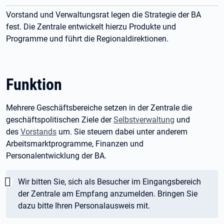
Vorstand und Verwaltungsrat legen die Strategie der BA
fest. Die Zentrale entwickelt hierzu Produkte und
Programme und führt die Regionaldirektionen.
Funktion
Mehrere Geschäftsbereiche setzen in der Zentrale die
geschäftspolitischen Ziele der
Selbstverwaltung
und
des
Vorstands
um. Sie steuern dabei unter anderem
Arbeitsmarktprogramme, Finanzen und
Personalentwicklung der BA.
Wichtig:
Wir bitten Sie, sich als Besucher im Eingangsbereich
der Zentrale am Empfang anzumelden. Bringen Sie
dazu bitte Ihren Personalausweis mit.