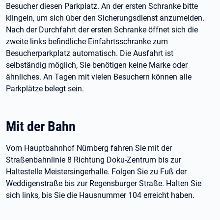
Besucher diesen Parkplatz. An der ersten Schranke bitte
klingeln, um sich über den Sicherungsdienst anzumelden.
Nach der Durchfahrt der ersten Schranke öffnet sich die
zweite links befindliche Einfahrtsschranke zum
Besucherparkplatz automatisch. Die Ausfahrt ist
selbständig möglich, Sie benötigen keine Marke oder
ähnliches. An Tagen mit vielen Besuchern können alle
Parkplätze belegt sein.
Mit der Bahn
Vom Hauptbahnhof Nürnberg fahren Sie mit der
Straßenbahnlinie
8 Richtung Doku-Zentrum bis zur
Haltestelle Meistersingerhalle. Folgen Sie zu Fuß der
Weddigenstraße bis zur Regensburger Straße. Halten Sie
sich links, bis Sie die Hausnummer
104 erreicht haben.