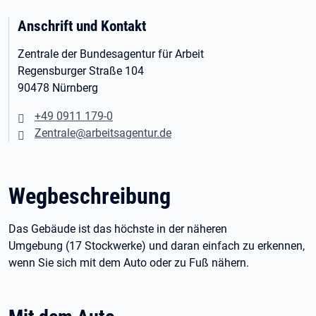
Anschrift und Kontakt
Zentrale der Bundesagentur für Arbeit
Regensburger Straße
104
90478
Nürnberg
+49 0911 179-0
Zentrale@arbeitsagentur.de
Wegbeschreibung
Das Gebäude ist das höchste in der näheren
Umgebung (17
Stockwerke) und daran einfach zu erkennen,
wenn Sie sich mit dem Auto oder zu Fuß nähern.