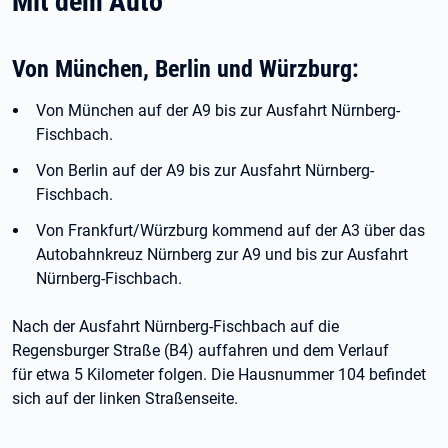
Mit dem Auto
Von München, Berlin und Würzburg:
Von München auf der A9 bis zur Ausfahrt Nürnberg-
Fischbach.
Von Berlin auf der A9 bis zur Ausfahrt Nürnberg-
Fischbach.
Von Frankfurt/Würzburg kommend auf der A3 über das
Autobahnkreuz Nürnberg zur A9 und bis zur Ausfahrt
Nürnberg-Fischbach.
Nach der Ausfahrt Nürnberg-Fischbach auf die
Regensburger Straße (B4) auffahren und dem Verlauf
für etwa 5 Kilometer folgen. Die Hausnummer 104 befindet
sich auf der linken Straßenseite.