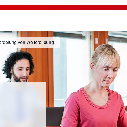
örderung von Weiterbildung