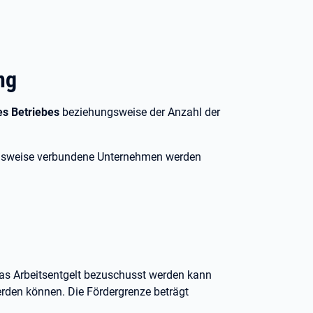
ng
es Betriebes
beziehungsweise der Anzahl der
ngsweise verbundene Unternehmen werden
das Arbeitsentgelt bezuschusst werden kann
den können. Die Fördergrenze beträgt