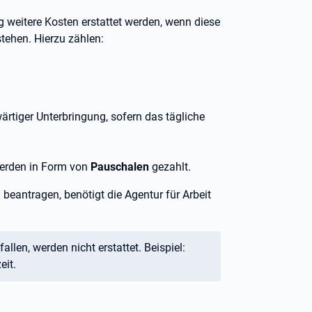
weitere Kosten erstattet werden, wenn diese
tehen. Hierzu zählen:
ärtiger Unterbringung, sofern das tägliche
werden in Form von
Pauschalen
gezahlt.
beantragen, benötigt die Agentur für Arbeit
allen, werden nicht erstattet. Beispiel:
eit.