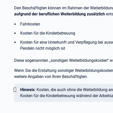
Den Beschäftigten können im Rahmen der Weiterbildung 
aufgrund der beruflichen Weiterbildung zusätzlich
ents
Fahrkosten
Kosten für die Kinderbetreuung
Kosten für eine Unterkunft und Verpflegung bei ausw
Pendeln nicht möglich ist
Diese sogenannten „sonstigen Weiterbildungskosten“ 
Wenn Sie die Erstattung sonstiger Weiterbildungskosten 
weitere Angaben von Ihren Beschäftigten.
Wichtig:
Hinweis
: Kosten, die auch ohne die Weiterbildung anf
Kosten für die Kinderbetreuung während der Arbeitsz