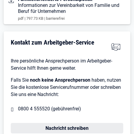
Informationen zur Vereinbarkeit von Familie und
Beruf für Unternehmen
pdf | 797.73 KB | barrierefrei
Kontakt zum Arbeitgeber-Service
Ihre persönliche Ansprechperson im Arbeitgeber-
Service hilft Ihnen gerne weiter.
Falls Sie
noch keine Ansprechperson
haben, nutzen
Sie die kostenlose Servicerufnummer oder schreiben
Sie uns eine Nachricht:
0800 4 555520 (gebührenfrei)
Nachricht schreiben