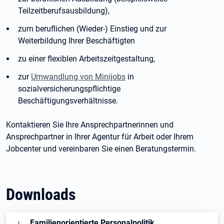
Teilzeitberufsausbildung),
zum beruflichen (Wieder-) Einstieg und zur
Weiterbildung Ihrer Beschäftigten
zu einer flexiblen Arbeitszeitgestaltung,
zur
Umwandlung von Minijobs
in
sozialversicherungspflichtige
Beschäftigungsverhältnisse.
Kontaktieren Sie Ihre Ansprechpartnerinnen und
Ansprechpartner in Ihrer Agentur für Arbeit oder Ihrem
Jobcenter und vereinbaren Sie einen Beratungstermin.
Downloads
Öffnet in neuem Tab
Familienorientierte Personalpolitik