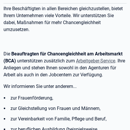
Ihre Beschäftigten in allen Bereichen gleichzustellen, bietet
Ihrem Unternehmen viele Vorteile. Wir unterstützen Sie
dabei, Maßnahmen für mehr Chancengleichheit
umzusetzen.
Die
Beauftragten für Chancengleichheit am Arbeitsmarkt
(BCA)
unterstützen zusätzlich zum
Arbeitgeber-Service
. Ihre
Anliegen und stehen Ihnen sowohl in den Agenturen für
Arbeit als auch in den Jobcentern zur Verfügung.
Wir informieren Sie unter anderem...
zur Frauenförderung,
zur Gleichstellung von Frauen und Männern,
zur Vereinbarkeit von Familie, Pflege und Beruf,
zur beruflichen Ausbildung (beispielsweise