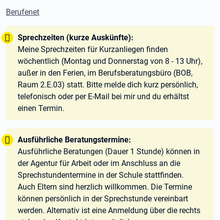
Berufenet
Tipp:
Sprechzeiten (kurze Auskünfte):
Meine Sprechzeiten für Kurzanliegen finden
wöchentlich (Montag und Donnerstag von 8 - 13 Uhr),
außer in den Ferien, im Berufsberatungsbüro (BOB,
Raum 2.E.03) statt. Bitte melde dich kurz persönlich,
telefonisch oder per E-Mail bei mir und du erhältst
einen Termin.
Tipp:
Ausführliche Beratungstermine:
Ausführliche Beratungen (Dauer 1 Stunde) können in
der Agentur für Arbeit oder im Anschluss an die
Sprechstundentermine in der Schule stattfinden.
Auch Eltern sind herzlich willkommen. Die Termine
können persönlich in der Sprechstunde vereinbart
werden. Alternativ ist eine Anmeldung über die rechts