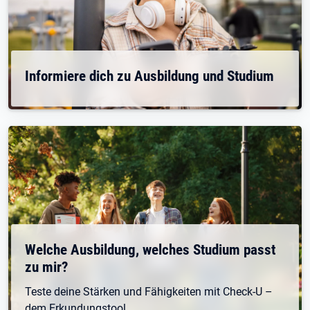
Informiere dich zu Ausbildung und Studium
Welche Ausbildung, welches Studium passt
zu mir?
Teste deine Stärken und Fähigkeiten mit Check-U –
dem Erkundungstool.