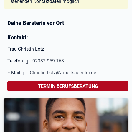
stehenden Kontaktdaten möglich.
Deine Beraterin vor Ort
Kontakt:
Frau Christin Lotz
Telefon:
02382 959 168
E-Mail:
Christin.Lotz@arbeitsagentur.de
TERMIN BERUFSBERATUNG