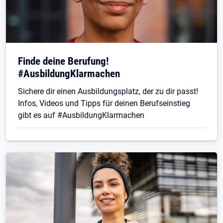
Finde deine Berufung!
#AusbildungKlarmachen
Sichere dir einen Ausbildungsplatz, der zu dir passt!
Infos, Videos und Tipps für deinen Berufseinstieg
gibt es auf #AusbildungKlarmachen