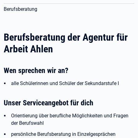
Berufsberatung
Berufsberatung der Agentur für
Arbeit Ahlen
Wen sprechen wir an?
alle Schülerinnen und Schüler der Sekundarstufe I
Unser Serviceangebot für dich
Orientierung über berufliche Möglichkeiten und Fragen
der Berufswahl
persönliche Berufsberatung in Einzelgesprächen