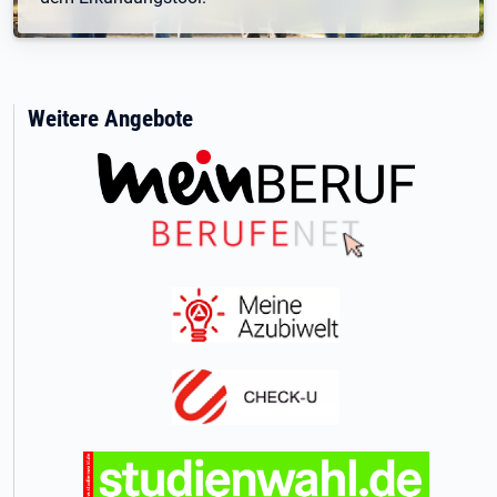
Weitere Angebote