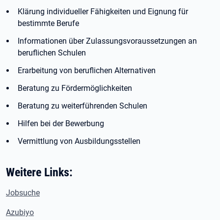
Klärung individueller Fähigkeiten und Eignung für
bestimmte Berufe
Informationen über Zulassungsvoraussetzungen an
beruflichen Schulen
Erarbeitung von beruflichen Alternativen
Beratung zu Fördermöglichkeiten
Beratung zu weiterführenden Schulen
Hilfen bei der Bewerbung
Vermittlung von Ausbildungsstellen
Weitere Links:
Jobsuche
Azubiyo