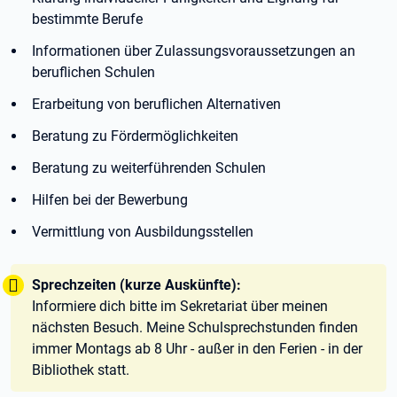
bestimmte Berufe
Informationen über Zulassungsvoraussetzungen an
beruflichen Schulen
Erarbeitung von beruflichen Alternativen
Beratung zu Fördermöglichkeiten
Beratung zu weiterführenden Schulen
Hilfen bei der Bewerbung
Vermittlung von Ausbildungsstellen
Tipp:
Sprechzeiten (kurze Auskünfte):
Informiere dich bitte im Sekretariat über meinen
nächsten Besuch. Meine Schulsprechstunden finden
immer Montags ab 8 Uhr - außer in den Ferien - in der
Bibliothek statt.