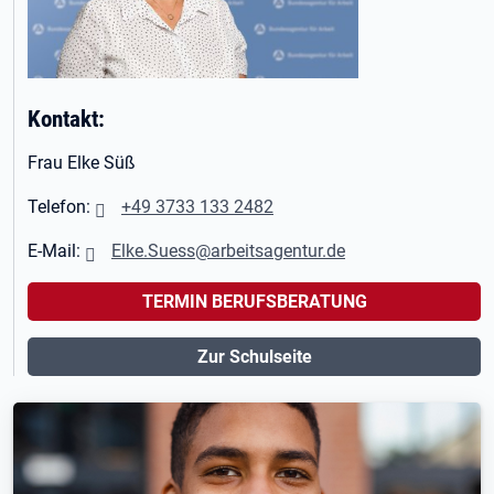
Kontakt:
Frau Elke Süß
Telefon:
+49 3733 133 2482
E-Mail:
Elke.Suess@arbeitsagentur.de
TERMIN BERUFSBERATUNG
Zur Schulseite