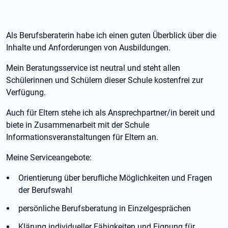
Als Berufsberaterin habe ich einen guten Überblick über die
Inhalte und Anforderungen von Ausbildungen.
Mein Beratungsservice ist neutral und steht allen
Schülerinnen und Schülern dieser Schule kostenfrei zur
Verfügung.
Auch für Eltern stehe ich als Ansprechpartner/in bereit und
biete in Zusammenarbeit mit der Schule
Informationsveranstaltungen für Eltern an.
Meine Serviceangebote:
Orientierung über berufliche Möglichkeiten und Fragen
der Berufswahl
persönliche Berufsberatung in Einzelgesprächen
Klärung individueller Fähigkeiten und Eignung für