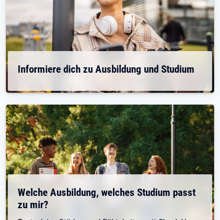
Informiere dich zu Ausbildung und Studium
Welche Ausbildung, welches Studium passt
zu mir?