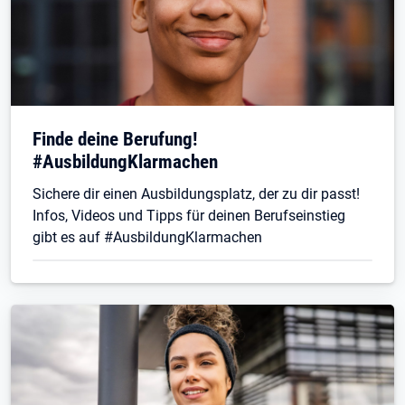
Finde deine Berufung!
#AusbildungKlarmachen
Sichere dir einen Ausbildungsplatz, der zu dir passt!
Infos, Videos und Tipps für deinen Berufseinstieg
gibt es auf #AusbildungKlarmachen