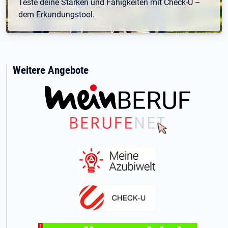
Teste deine Stärken und Fähigkeiten mit Check-U –
dem Erkundungstool.
Weitere Angebote