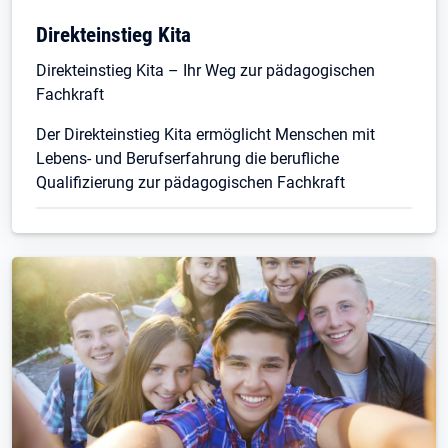
Direkteinstieg Kita
Direkteinstieg Kita – Ihr Weg zur pädagogischen
Fachkraft
Der Direkteinstieg Kita ermöglicht Menschen mit
Lebens- und Berufserfahrung die berufliche
Qualifizierung zur pädagogischen Fachkraft