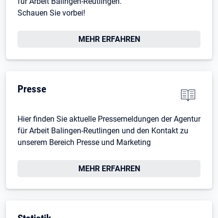
für Arbeit Balingen-Reutlingen.
Schauen Sie vorbei!
MEHR ERFAHREN
Presse
Hier finden Sie aktuelle Pressemeldungen der Agentur
für Arbeit Balingen-Reutlingen und den Kontakt zu
unserem Bereich Presse und Marketing
MEHR ERFAHREN