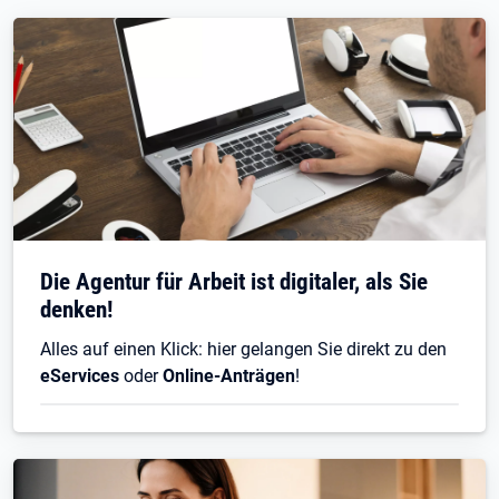
Die Agentur für Arbeit ist digitaler, als Sie
denken!
Alles auf einen Klick: hier gelangen Sie direkt zu den
eServices
oder
Online-Anträgen
!