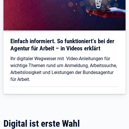
Einfach informiert. So funktioniert‘s bei der
Agentur für Arbeit – in Videos erklärt
Ihr digitaler Wegweiser mit Video-Anleitungen für
wichtige Themen rund um Anmeldung, Arbeitssuche,
Arbeitslosigkeit und Leistungen der Bundesagentur
für Arbeit.
Digital ist erste Wahl