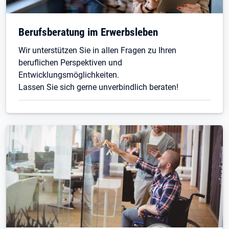
Berufsberatung im Erwerbsleben
Wir unterstützen Sie in allen Fragen zu Ihren
beruflichen Perspektiven und
Entwicklungsmöglichkeiten.
Lassen Sie sich gerne unverbindlich beraten!