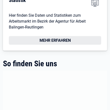
Statistik
Hier finden Sie Daten und Statistiken zum
Arbeitsmarkt im Bezirk der Agentur für Arbeit
Balingen-Reutlingen
MEHR ERFAHREN
So finden Sie uns