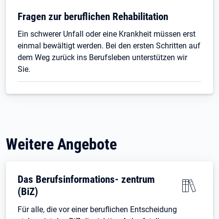
Fragen zur beruflichen Rehabilitation
Ein schwerer Unfall oder eine Krankheit müssen erst
einmal bewältigt werden. Bei den ersten Schritten auf
dem Weg zurück ins Berufsleben unterstützen wir
Sie.
Weitere Angebote
Das Berufsinformations- zentrum
(BiZ)
Für alle, die vor einer beruflichen Entscheidung