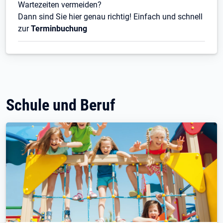
Wartezeiten vermeiden?
Dann sind Sie hier genau richtig! Einfach und schnell
zur
Terminbuchung
Schule und Beruf