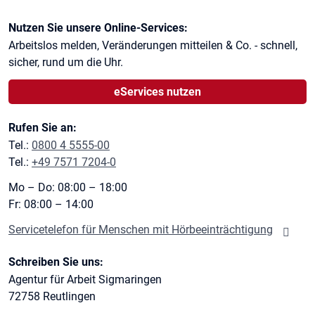
Kontaktinformationen
Nutzen Sie unsere Online-Services:
Arbeitslos melden, Veränderungen mitteilen & Co. - schnell,
sicher, rund um die Uhr.
eServices nutzen
Rufen Sie an:
Tel.:
0800 4 5555-00
Tel.:
+49 7571 7204-0
Mo – Do: 08:00 – 18:00
Fr: 08:00 – 14:00
Servicetelefon für Menschen mit Hörbeeinträchtigung
Schreiben Sie uns:
Agentur für Arbeit Sigmaringen
72758
Reutlingen