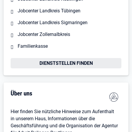
Jobcenter Landkreis Tübingen
Jobcenter Landkreis Sigmaringen
Jobcenter Zollernalbkreis
Familienkasse
DIENSTSTELLEN FINDEN
Über uns
Hier finden Sie nützliche Hinweise zum Aufenthalt
in unserem Haus, Informationen über die
Geschäftsführung und die Organisation der Agentur