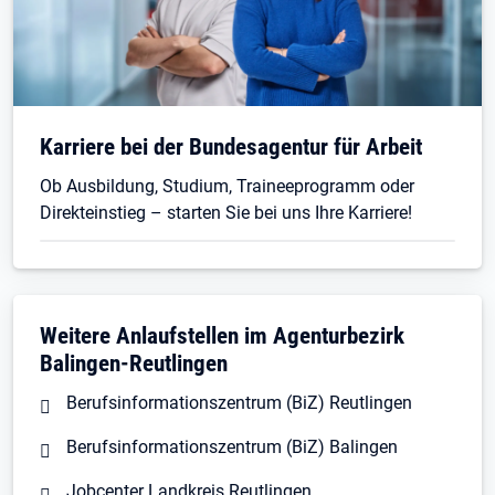
Karriere bei der Bundesagentur für Arbeit
Ob Ausbildung, Studium, Traineeprogramm oder
Direkteinstieg – starten Sie bei uns Ihre Karriere!
Weitere Anlaufstellen im Agenturbezirk
Balingen-Reutlingen
Berufsinformationszentrum (BiZ) Reutlingen
Berufsinformationszentrum (BiZ) Balingen
Jobcenter Landkreis Reutlingen