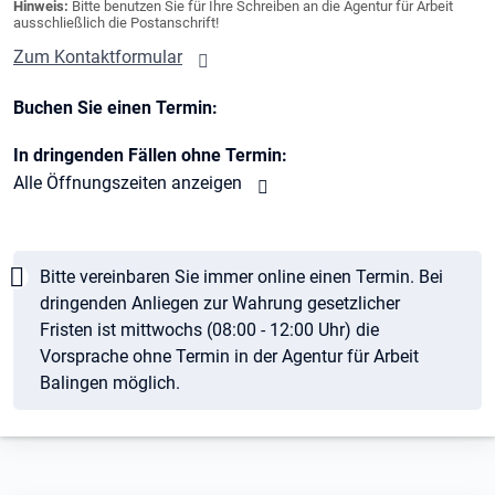
Hinweis:
Bitte benutzen Sie für Ihre Schreiben an die Agentur für Arbeit
ausschließlich die Postanschrift!
Zum Kontaktformular
Buchen Sie einen Termin:
In dringenden Fällen ohne Termin:
Alle Öffnungszeiten anzeigen
Hinweis
Bitte vereinbaren Sie immer online einen Termin. Bei
dringenden Anliegen zur Wahrung gesetzlicher
Fristen ist mittwochs (08:00 - 12:00 Uhr) die
Vorsprache ohne Termin in der Agentur für Arbeit
Balingen möglich.