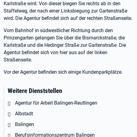
Karlstraße wird. Von dieser biegen Sie rechts ab in den
Staffelweg, der nach einer Linksbiegung zur Gartenstraße
wird. Die Agentur befindet sich auf der rechten Straßenseite.
Vom Bahnhof in südwestlicher Richtung durch den
Prinzengarten gelangen Sie über die Bismarckstraße, die
Karlstraße und die Hedinger Straße zur Gartenstraße. Die
Agentur befindet sich von hier aus auf der linken
Straßenseite.
Vor der Agentur befinden sich einige Kundenparkplätze.
Weitere Dienststellen
Agentur für Arbeit Balingen-Reutlingen
Albstadt
Balingen
Berufsinformationszentrum Balingen