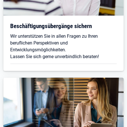
Beschäftigungsübergänge sichern
Wir unterstützen Sie in allen Fragen zu Ihren
beruflichen Perspektiven und
Entwicklungsmöglichkeiten.
Lassen Sie sich gerne unverbindlich beraten!