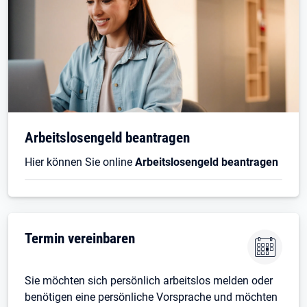
Arbeitslosengeld beantragen
Hier können Sie online
Arbeitslosengeld beantragen
Termin vereinbaren
Sie möchten sich persönlich arbeitslos melden oder
benötigen eine persönliche Vorsprache und möchten