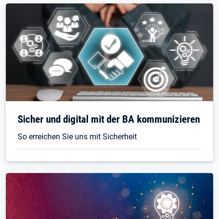
Sicher und digital mit der BA kommunizieren
So erreichen Sie uns mit Sicherheit