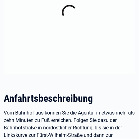
Anfahrtsbeschreibung
Vom Bahnhof aus können Sie die Agentur in etwas mehr als
zehn Minuten zu Fuß erreichen. Folgen Sie dazu der
Bahnhofstraße in nordöstlicher Richtung, bis sie in der
Linkskurve zur Fürst-Wilhelm-Straße und dann zur