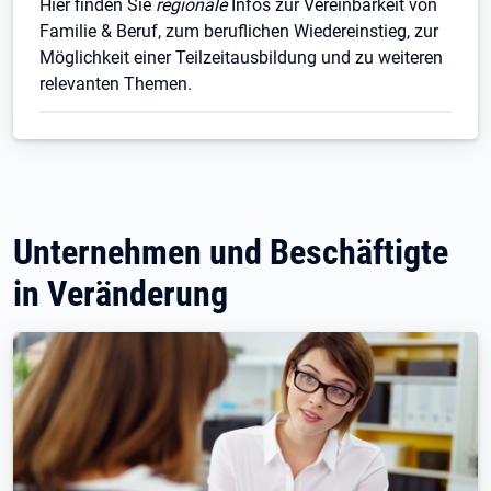
Hier finden Sie
regionale
Infos zur Vereinbarkeit von
Familie & Beruf, zum beruflichen Wiedereinstieg, zur
Möglichkeit einer Teilzeitausbildung und zu weiteren
relevanten Themen.
Unternehmen und Beschäftigte
in Veränderung