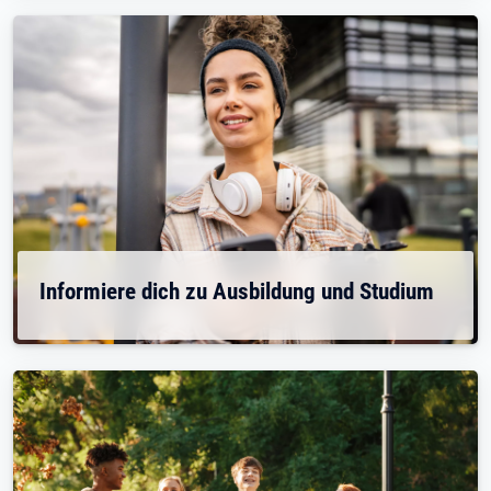
Informiere dich zu Ausbildung und Studium