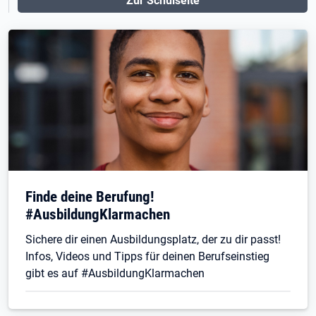
Zur Schulseite
Finde deine Berufung!
#AusbildungKlarmachen
Sichere dir einen Ausbildungsplatz, der zu dir passt!
Infos, Videos und Tipps für deinen Berufseinstieg
gibt es auf #AusbildungKlarmachen