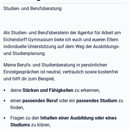
Studien- und Berufsberatung
Als Studien- und Berufsberaterin der Agentur für Arbeit am
Eichendorff-Gymnasium biete ich euch und eueren Eltern
individuelle Unterstützung auf dem Weg der Ausbildungs-
und Studienplanung.
Meine Berufs- und Studienberatung in persönlichen
Einzelgesprächen ist neutral, vertraulich sowie kostenfrei
und hilft dir zum Beispiel,
deine
Stärken und Fähigkeiten
zu erkennen,
einen
passenden Beruf
oder ein
passendes Studium
zu
finden,
Fragen zu den
Inhalten einer Ausbildung oder eines
Studiums
zu klären,