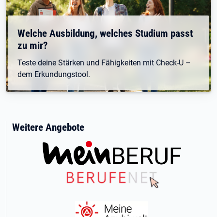
Welche Ausbildung, welches Studium passt
zu mir?
Teste deine Stärken und Fähigkeiten mit Check-U –
dem Erkundungstool.
Weitere Angebote