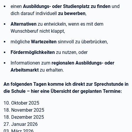
einen
Ausbildungs- oder Studienplatz zu finden
und
dich darauf individuell
zu bewerben
,
Alternativen
zu entwickeln, wenn es mit dem
Wunschberuf nicht klappt,
mögliche
Wartezeiten
sinnvoll zu überbrücken,
Fördermöglichkeiten
zu nutzen, oder
Informationen zum
regionalen Ausbildungs- oder
Arbeitsmarkt
zu erhalten.
An folgenden Tagen komme ich direkt zur Sprechstunde in
die Schule – hier eine Übersicht der geplanten Termine:
10. Oktober 2025
18. November 2025
18. Dezember 2025
27. Januar 2026
03. März 2026