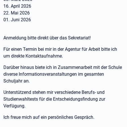
16. April 2026
22. Mai 2026
01. Juni 2026
Anmeldung bitte direkt über das Sekretariat!
Für einen Termin bei mir in der Agentur für Arbeit bitte ich
um direkte Kontaktaufnahme.
Darüber hinaus biete ich in Zusammenarbeit mit der Schule
diverse Informationsveranstaltungen im gesamten
Schuljahr an.
Unterstützend stehen mir verschiedene Berufs- und
Studienwahltests für die Entscheidungsfindung zur
Verfügung.
Ich freue mich auf ein persönliches Gespräch.